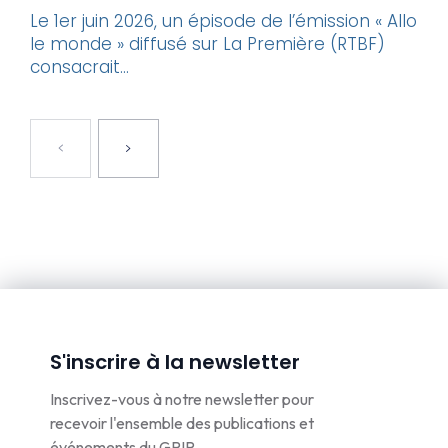
Le 1er juin 2026, un épisode de l’émission « Allo
le monde » diffusé sur La Première (RTBF)
consacrait...
S'inscrire à la newsletter
Inscrivez-vous à notre newsletter pour
recevoir l'ensemble des publications et
événements du GRIP.