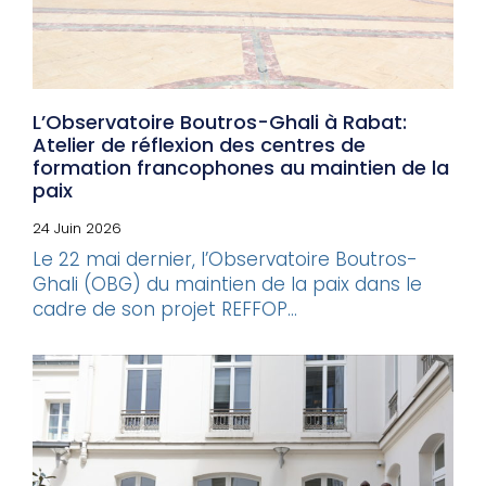
L’Observatoire Boutros-Ghali à Rabat:
Atelier de réflexion des centres de
formation francophones au maintien de la
paix
24 Juin 2026
Le 22 mai dernier, l’Observatoire Boutros-
Ghali (OBG) du maintien de la paix dans le
cadre de son projet REFFOP...