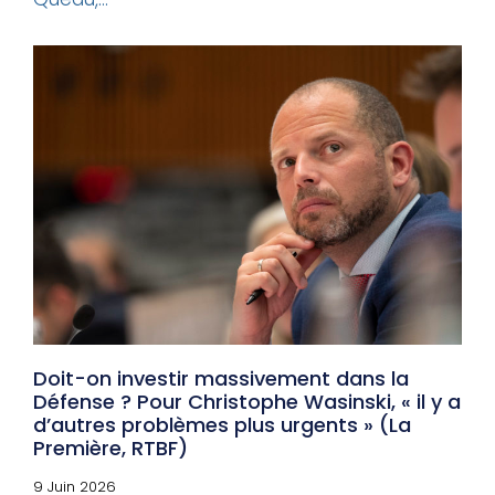
Doit-on investir massivement dans la
Défense ? Pour Christophe Wasinski, « il y a
d’autres problèmes plus urgents » (La
Première, RTBF)
9 Juin 2026