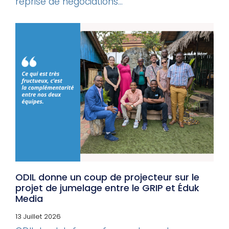
reprise de négociations...
ODIL donne un coup de projecteur sur le
projet de jumelage entre le GRIP et Éduk
Media
13 Juillet 2026