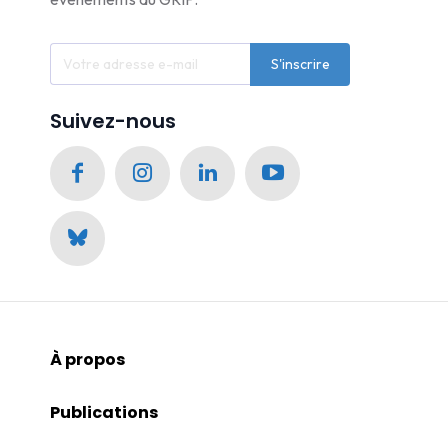
S'inscrire
Suivez-nous
À propos
Publications