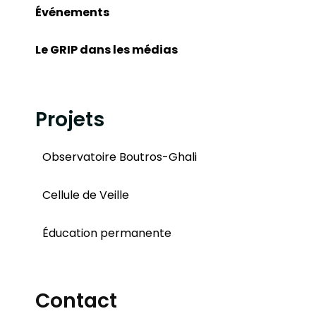
Événements
Le GRIP dans les médias
Projets
Observatoire Boutros-Ghali
Cellule de Veille
Éducation permanente
Contact