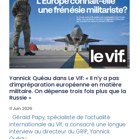
Yannick Quéau dans Le Vif: « Il n’y a pas
d’impréparation européenne en matière
militaire. On dépense trois fois plus que la
Russie »
11 Juin 2026
Gérald Papy, spécialiste de l’actualité
internationale au Vif, a consacré une longue
interview au directeur du GRIP, Yannick
Quéau,...