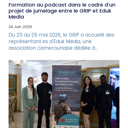
Formation au podcast dans le cadre d’un
projet de jumelage entre le GRIP et Eduk
Media
24 Juin 2026
Du 25 au 29 mai 2026, le GRIP a accueilli des
représentant.es d'Eduk Media, une
association camerounaise dédiée à...