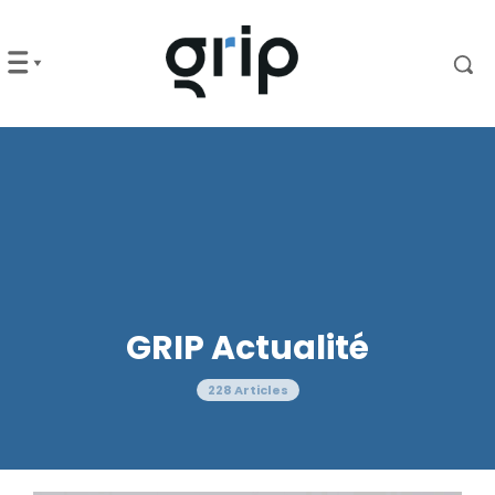
GRIP Actualité
228 Articles