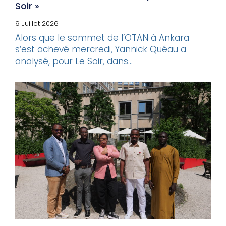
Soir »
9 Juillet 2026
Alors que le sommet de l’OTAN à Ankara
s’est achevé mercredi, Yannick Quéau a
analysé, pour Le Soir, dans...