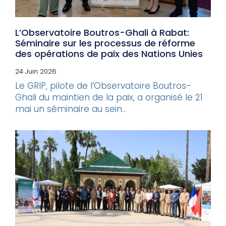
L’Observatoire Boutros-Ghali à Rabat:
Séminaire sur les processus de réforme
des opérations de paix des Nations Unies
24 Juin 2026
Le GRIP, pilote de l’Observatoire Boutros-
Ghali du maintien de la paix, a organisé le 21
mai un séminaire au sein...