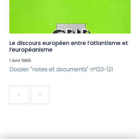
Le discours européen entre l’atlantisme et
l’européanisme
1 Avril 1988
Dossier "notes et documents" n°120-121