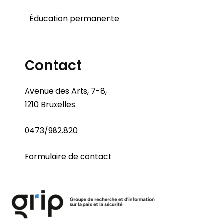
Éducation permanente
Contact
Avenue des Arts, 7-8,
1210 Bruxelles
0473/982.820
Formulaire de contact