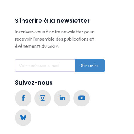
S'inscrire à la newsletter
Inscrivez-vous à notre newsletter pour
recevoir l'ensemble des publications et
événements du GRIP.
S'inscrire
Suivez-nous