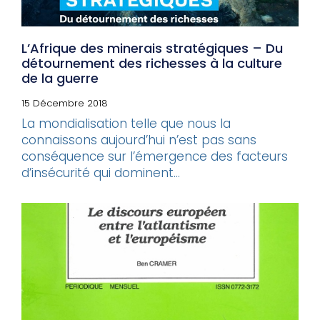
L’Afrique des minerais stratégiques – Du
détournement des richesses à la culture
de la guerre
15 Décembre 2018
La mondialisation telle que nous la
connaissons aujourd’hui n’est pas sans
conséquence sur l’émergence des facteurs
d’insécurité qui dominent...