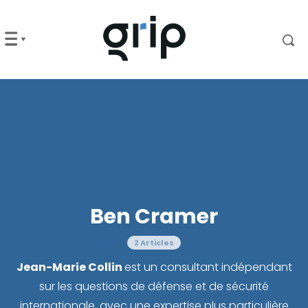
Ben Cramer
2 Articles
Jean-Marie Collin
est un consultant indépendant
sur les questions de défense et de sécurité
internationale, avec une expertise plus particulière