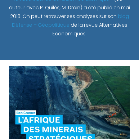
auteur avec P. Quilès, M. Drain) a été publié en mai
2018. On peut retrouver ses analyses sur son
blog
Défense – Géopolitique
de la revue Alternatives
Economiques.