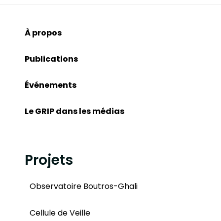
À propos
Publications
Événements
Le GRIP dans les médias
Projets
Observatoire Boutros-Ghali
Cellule de Veille