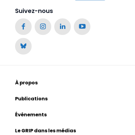
Suivez-nous
À propos
Publications
Événements
Le GRIP dans les médias