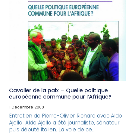
Cavalier de la paix – Quelle politique
européenne commune pour l’Afrique?
1 Décembre 2000
Entretien de Pierre-Olivier Richard avec Aldo
Ajello Aldo Ajello a été journaliste, sénateur
puis député italien. La voie de ce...