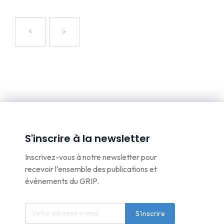
S'inscrire à la newsletter
Inscrivez-vous à notre newsletter pour
recevoir l'ensemble des publications et
événements du GRIP.
S'inscrire