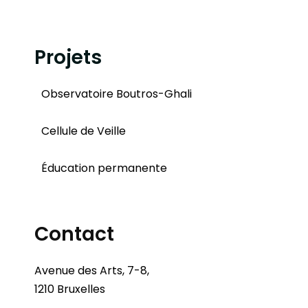
Projets
Observatoire Boutros-Ghali
Cellule de Veille
Éducation permanente
Contact
Avenue des Arts, 7-8,
1210 Bruxelles