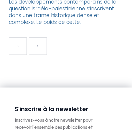
Les développements contemporains de la
question israélo-palestinienne s’inscrivent
dans une trame historique dense et
complexe. Le poids de cette...
S'inscrire à la newsletter
Inscrivez-vous à notre newsletter pour
recevoir l'ensemble des publications et