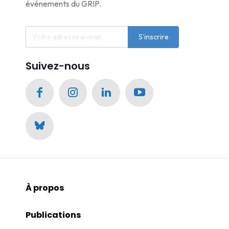
événements du GRIP.
S'inscrire
Suivez-nous
À propos
Publications