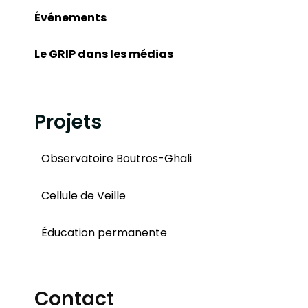
Événements
Le GRIP dans les médias
Projets
Observatoire Boutros-Ghali
Cellule de Veille
Éducation permanente
Contact