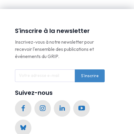
S'inscrire à la newsletter
Inscrivez-vous à notre newsletter pour
recevoir l'ensemble des publications et
événements du GRIP.
S'inscrire
Suivez-nous