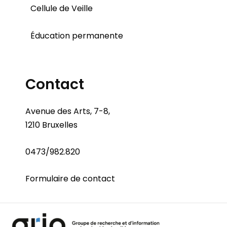
Cellule de Veille
Éducation permanente
Contact
Avenue des Arts, 7-8,
1210 Bruxelles
0473/982.820
Formulaire de contact