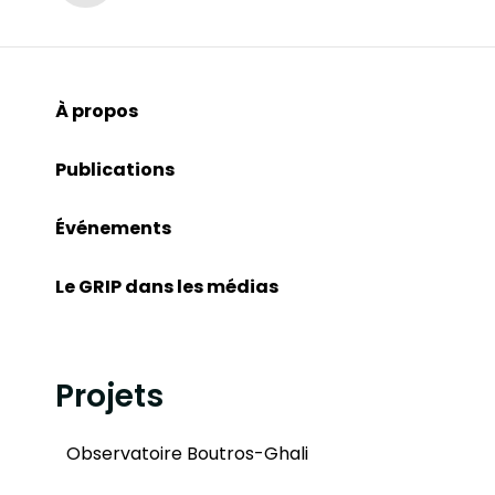
À propos
Publications
Événements
Le GRIP dans les médias
Projets
Observatoire Boutros-Ghali