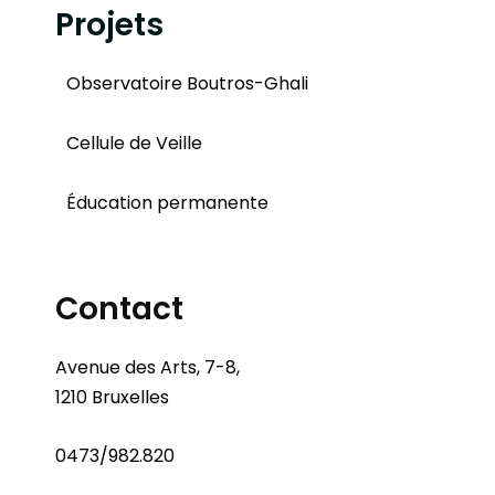
Projets
Observatoire Boutros-Ghali
Cellule de Veille
Éducation permanente
Contact
Avenue des Arts, 7-8,
1210 Bruxelles
0473/982.820