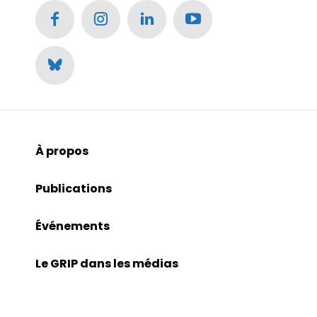
À propos
Publications
Événements
Le GRIP dans les médias