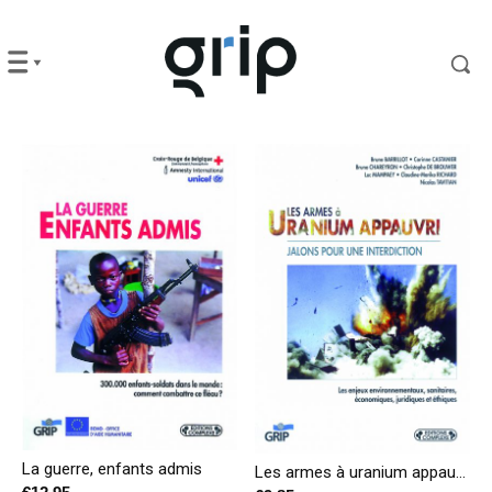
La guerre, enfants admis
Les armes à uranium appauvri – Jalons pour une interdiction