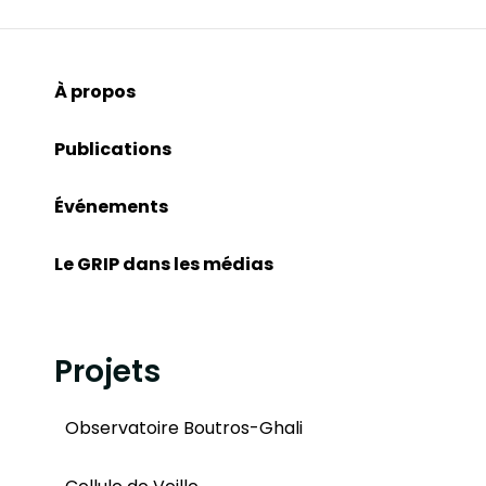
À propos
Publications
Événements
Le GRIP dans les médias
Projets
Observatoire Boutros-Ghali