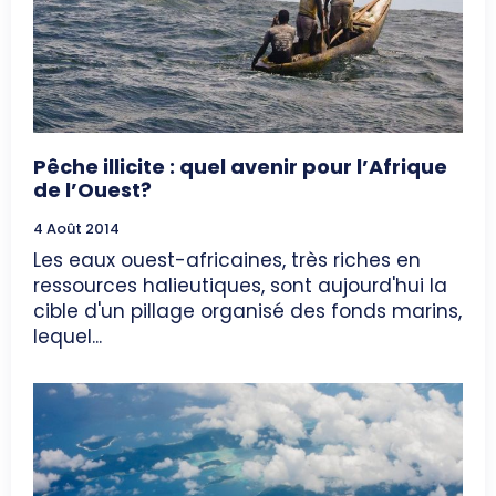
Pêche illicite : quel avenir pour l’Afrique
de l’Ouest?
4 Août 2014
Les eaux ouest-africaines, très riches en
ressources halieutiques, sont aujourd'hui la
cible d'un pillage organisé des fonds marins,
lequel...