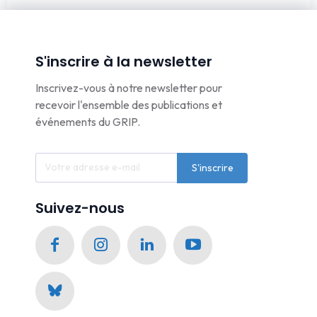
S'inscrire à la newsletter
Inscrivez-vous à notre newsletter pour
recevoir l'ensemble des publications et
événements du GRIP.
S'inscrire
Suivez-nous