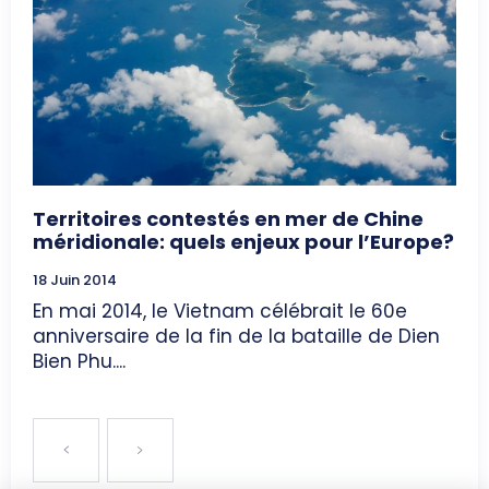
Territoires contestés en mer de Chine
méridionale: quels enjeux pour l’Europe?
18 Juin 2014
En mai 2014, le Vietnam célébrait le 60e
anniversaire de la fin de la bataille de Dien
Bien Phu....