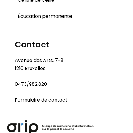
Cellule de Veille
Éducation permanente
Contact
Avenue des Arts, 7-8,
1210 Bruxelles
0473/982.820
Formulaire de contact