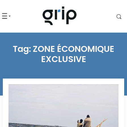
Tag:
ZONE ÉCONOMIQUE
EXCLUSIVE