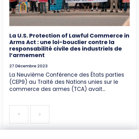
La U.S. Protection of Lawful Commerce in
Arms Act : une loi-bouclier contre la
responsabilité civile des industriels de
l’armement
27 Décembre 2023
La Neuvième Conférence des États parties
(CEP9) au Traité des Nations unies sur le
commerce des armes (TCA) avait...