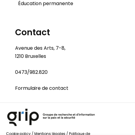
Éducation permanente
Contact
Avenue des Arts, 7-8,
1210 Bruxelles
0473/982.820
Formulaire de contact
Cookie policy
/
Mentions légales
/
Politique de