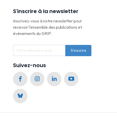
S'inscrire à la newsletter
Inscrivez-vous à notre newsletter pour
recevoir l'ensemble des publications et
événements du GRIP.
S'inscrire
Suivez-nous