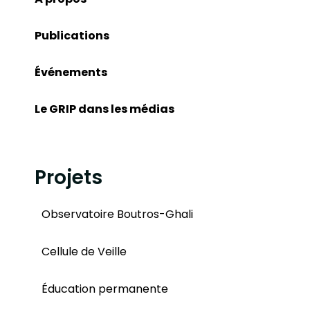
Publications
Événements
Le GRIP dans les médias
Projets
Observatoire Boutros-Ghali
Cellule de Veille
Éducation permanente