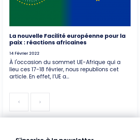
La nouvelle Facilité européenne pour la
paix : réactions africaines
14 Février 2022
À l'occasion du sommet UE-Afrique qui a
lieu ces 17-18 février, nous republions cet
article. En effet, l’UE a...