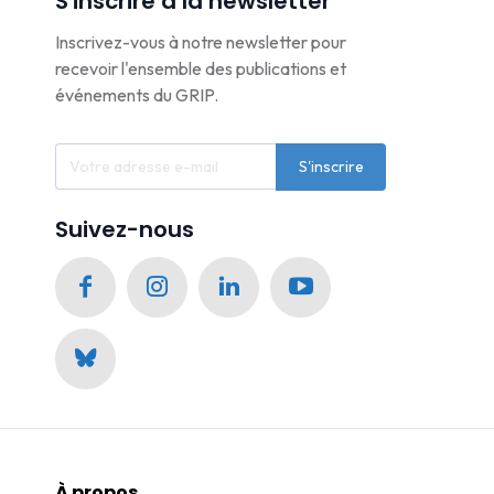
S'inscrire à la newsletter
Inscrivez-vous à notre newsletter pour
recevoir l'ensemble des publications et
événements du GRIP.
S'inscrire
Suivez-nous
À propos