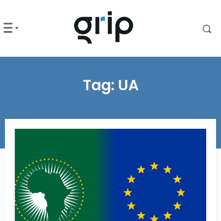
Tag:
UA