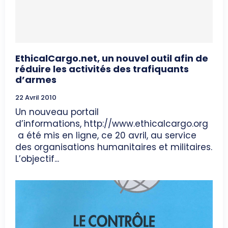
EthicalCargo.net, un nouvel outil afin de
réduire les activités des trafiquants
d’armes
22 Avril 2010
Un nouveau portail
d’informations, http://www.ethicalcargo.org
a été mis en ligne, ce 20 avril, au service
des organisations humanitaires et militaires.
L’objectif...