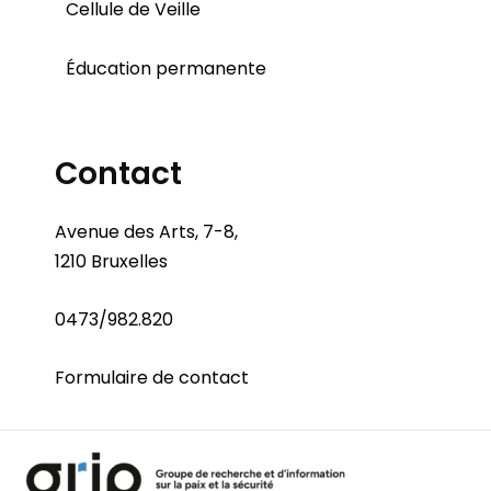
Cellule de Veille
Éducation permanente
Contact
Avenue des Arts, 7-8,
1210 Bruxelles
0473/982.820
Formulaire de contact