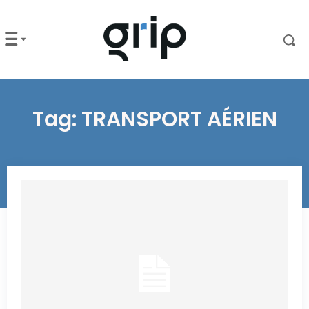
Tag:
TRANSPORT AÉRIEN