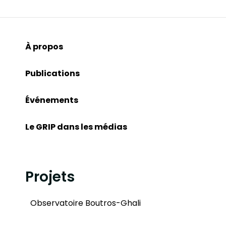
À propos
Publications
Événements
Le GRIP dans les médias
Projets
Observatoire Boutros-Ghali