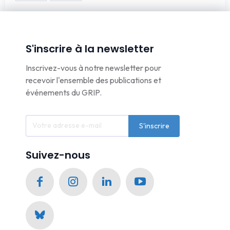
S'inscrire à la newsletter
Inscrivez-vous à notre newsletter pour
recevoir l'ensemble des publications et
événements du GRIP.
S'inscrire
Suivez-nous