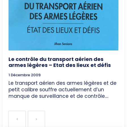
Le contrôle du transport aérien des
armes légères – Etat des lieux et défis
1 Décembre 2009
Le transport aérien des armes légères et de
petit calibre souffre actuellement d’un
manque de surveillance et de contrôle....