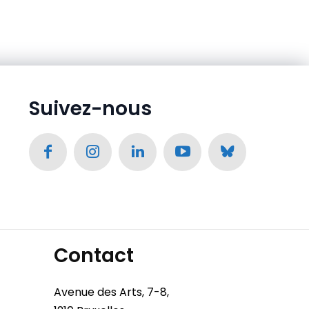
Suivez-nous
Contact
Avenue des Arts, 7-8,