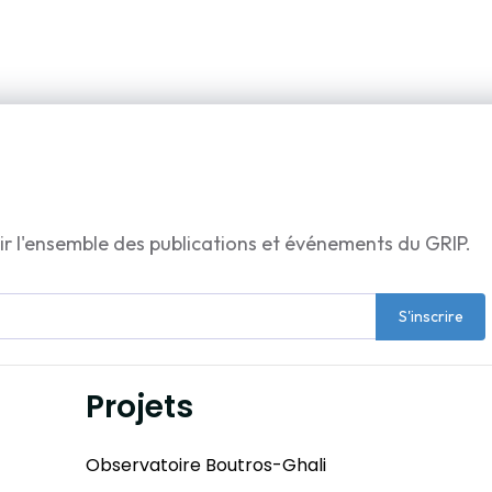
ir l'ensemble des publications et événements du GRIP.
S'inscrire
Projets
Observatoire Boutros-Ghali