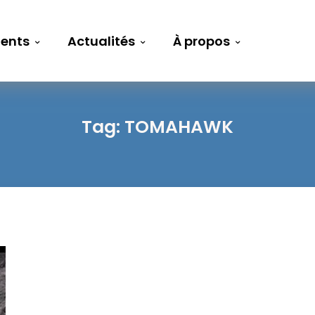
ents
Actualités
À propos
Tag:
TOMAHAWK