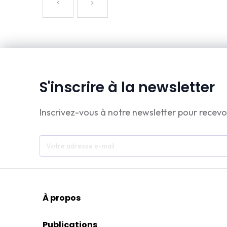
S'inscrire à la newsletter
Inscrivez-vous à notre newsletter pour recevo
À propos
Publications