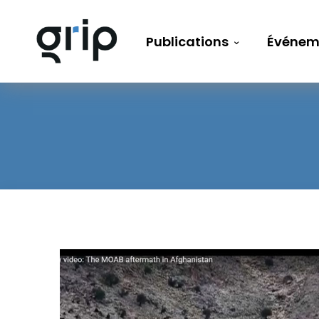
Publications
Événem