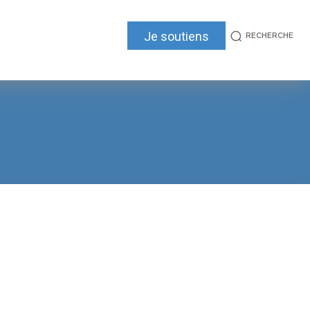
Je soutiens
RECHERCHE