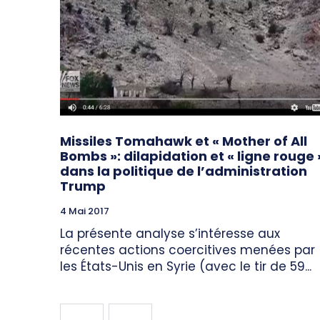
Missiles Tomahawk et « Mother of All
Bombs »: dilapidation et « ligne rouge 
dans la politique de l’administration
Trump
4 Mai 2017
La présente analyse s’intéresse aux
récentes actions coercitives menées par
les États-Unis en Syrie (avec le tir de 59...