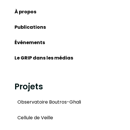
À propos
Publications
Événements
Le GRIP dans les médias
Projets
Observatoire Boutros-Ghali
Cellule de Veille