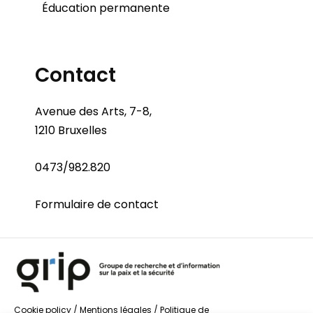
Éducation permanente
Contact
Avenue des Arts, 7-8,
1210 Bruxelles
0473/982.820
Formulaire de contact
Cookie policy
/
Mentions légales
/
Politique de