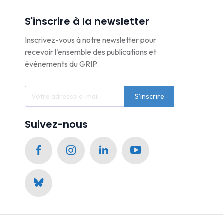
S'inscrire à la newsletter
Inscrivez-vous à notre newsletter pour
recevoir l'ensemble des publications et
événements du GRIP.
S'inscrire
Suivez-nous