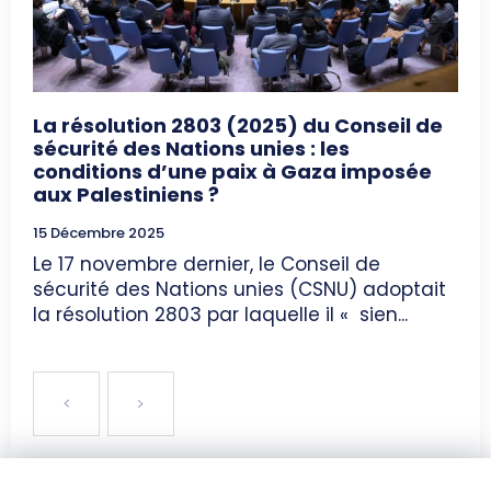
La résolution 2803 (2025) du Conseil de
sécurité des Nations unies : les
conditions d’une paix à Gaza imposée
aux Palestiniens ?
15 Décembre 2025
Le 17 novembre dernier, le Conseil de
sécurité des Nations unies (CSNU) adoptait
la résolution 2803 par laquelle il « sien...