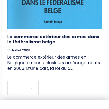
Le commerce extérieur des armes dans
le fédéralisme belge
15 Juillet 2008
Le commerce extérieur des armes en
Belgique a connu plusieurs aménagements
en 2003. D’une part, la loi du 5...