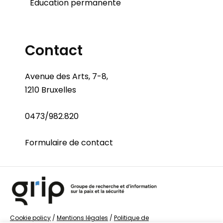
Éducation permanente
Contact
Avenue des Arts, 7-8,
1210 Bruxelles
0473/982.820
Formulaire de contact
Cookie policy
/
Mentions légales
/
Politique de