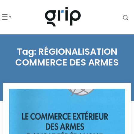
Tag:
RÉGIONALISATION
COMMERCE DES ARMES