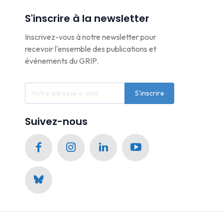
S'inscrire à la newsletter
Inscrivez-vous à notre newsletter pour
recevoir l'ensemble des publications et
événements du GRIP.
S'inscrire
Suivez-nous