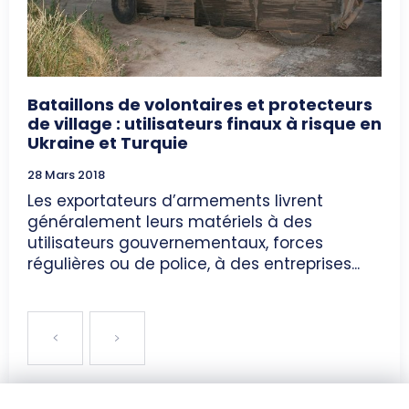
Bataillons de volontaires et protecteurs
de village : utilisateurs finaux à risque en
Ukraine et Turquie
28 Mars 2018
Les exportateurs d’armements livrent
généralement leurs matériels à des
utilisateurs gouvernementaux, forces
régulières ou de police, à des entreprises...