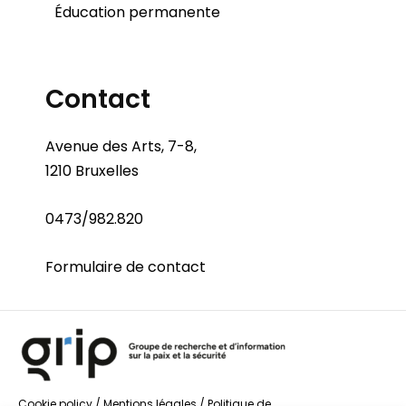
Éducation permanente
Contact
Avenue des Arts, 7-8,
1210 Bruxelles
0473/982.820
Formulaire de contact
Cookie policy
/
Mentions légales
/
Politique de