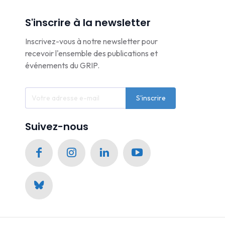
S'inscrire à la newsletter
Inscrivez-vous à notre newsletter pour
recevoir l'ensemble des publications et
événements du GRIP.
S'inscrire
Suivez-nous