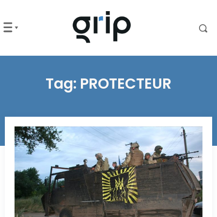
Tag:
PROTECTEUR