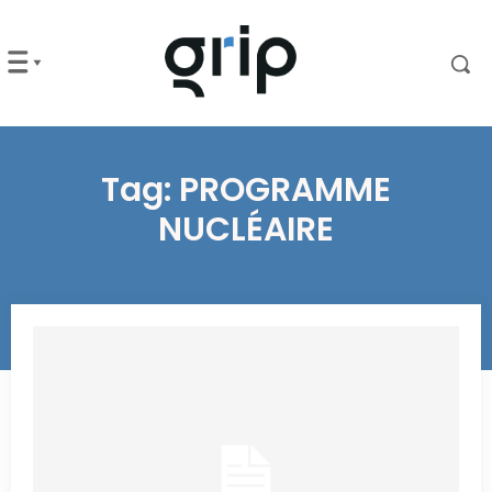
Tag:
PROGRAMME
NUCLÉAIRE