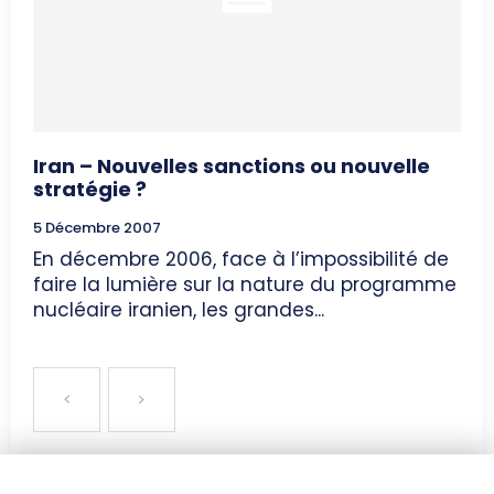
Iran – Nouvelles sanctions ou nouvelle
stratégie ?
5 Décembre 2007
En décembre 2006, face à l’impossibilité de
faire la lumière sur la nature du programme
nucléaire iranien, les grandes...