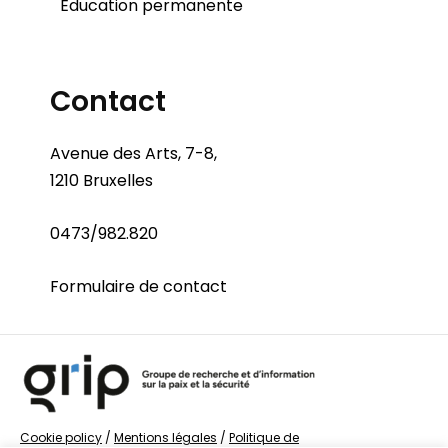
Éducation permanente
Contact
Avenue des Arts, 7-8,
1210 Bruxelles
0473/982.820
Formulaire de contact
Cookie policy
/
Mentions légales
/
Politique de