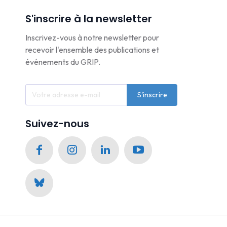
S'inscrire à la newsletter
Inscrivez-vous à notre newsletter pour
recevoir l'ensemble des publications et
événements du GRIP.
S'inscrire
Suivez-nous