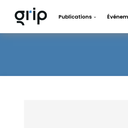
Publications
Événem