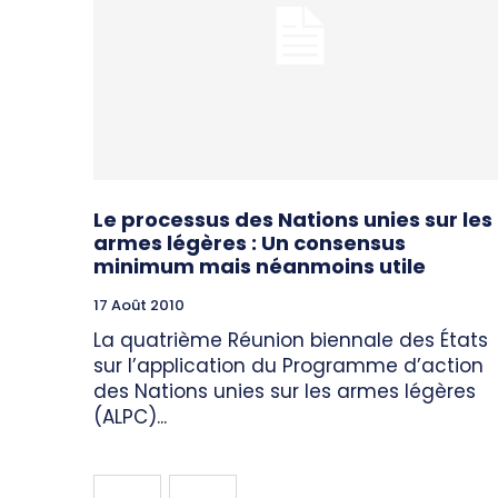
Le processus des Nations unies sur les
armes légères : Un consensus
minimum mais néanmoins utile
17 Août 2010
La quatrième Réunion biennale des États
sur l’application du Programme d’action
des Nations unies sur les armes légères
(ALPC)...