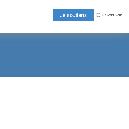
Je soutiens
RECHERCHE