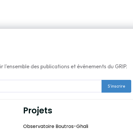
ir l'ensemble des publications et événements du GRIP.
S'inscrire
Projets
Observatoire Boutros-Ghali