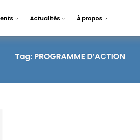
ents
Actualités
À propos
Tag:
PROGRAMME D’ACTION