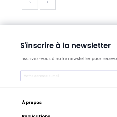
S'inscrire à la newsletter
Inscrivez-vous à notre newsletter pour recevo
À propos
Publications