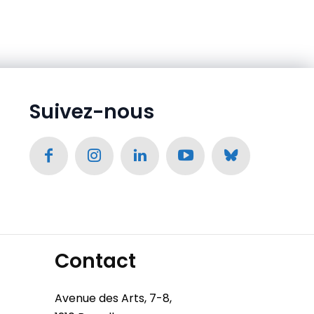
Suivez-nous
Contact
Avenue des Arts, 7-8,