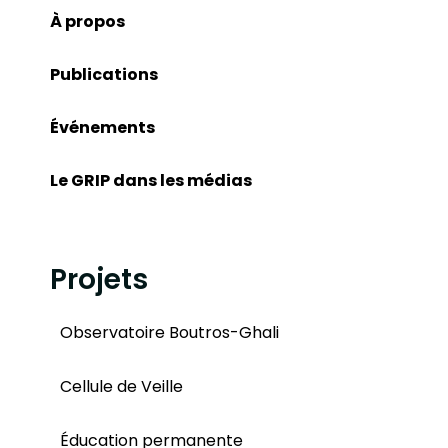
À propos
Publications
Événements
Le GRIP dans les médias
Projets
Observatoire Boutros-Ghali
Cellule de Veille
Éducation permanente