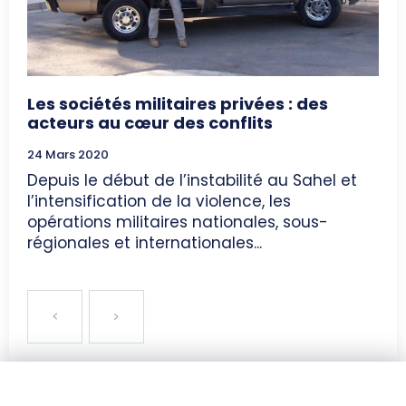
Les sociétés militaires privées : des
acteurs au cœur des conflits
24 Mars 2020
Depuis le début de l’instabilité au Sahel et
l’intensification de la violence, les
opérations militaires nationales, sous-
régionales et internationales...