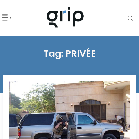
Tag:
PRIVÉE