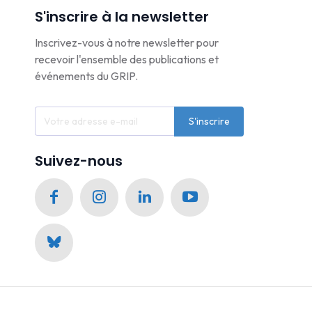
S'inscrire à la newsletter
Inscrivez-vous à notre newsletter pour
recevoir l'ensemble des publications et
événements du GRIP.
S'inscrire
Suivez-nous