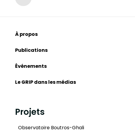
À propos
Publications
Événements
Le GRIP dans les médias
Projets
Observatoire Boutros-Ghali