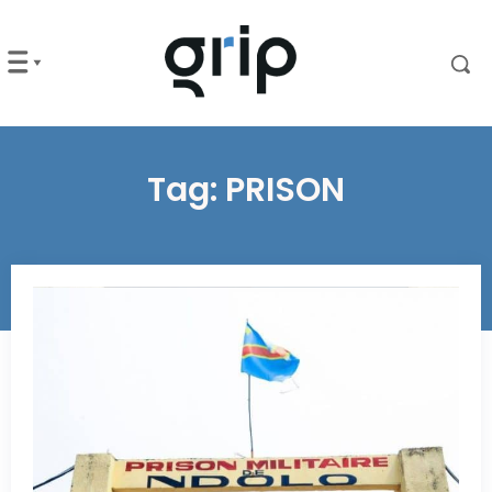
Tag:
PRISON