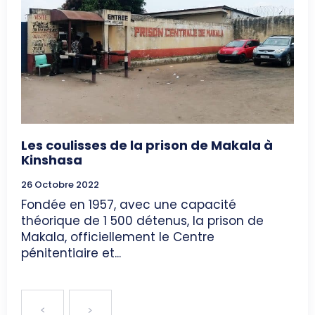
Les coulisses de la prison de Makala à
Kinshasa
26 Octobre 2022
Fondée en 1957, avec une capacité
théorique de 1 500 détenus, la prison de
Makala, officiellement le Centre
pénitentiaire et...