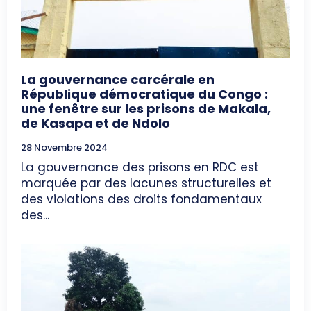
La gouvernance carcérale en
République démocratique du Congo :
une fenêtre sur les prisons de Makala,
de Kasapa et de Ndolo
28 Novembre 2024
La gouvernance des prisons en RDC est
marquée par des lacunes structurelles et
des violations des droits fondamentaux
des...