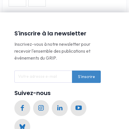
S'inscrire à la newsletter
Inscrivez-vous à notre newsletter pour
recevoir l'ensemble des publications et
événements du GRIP.
S'inscrire
Suivez-nous