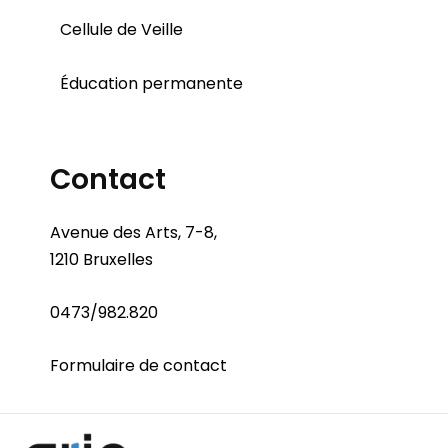
Cellule de Veille
Éducation permanente
Contact
Avenue des Arts, 7-8,
1210 Bruxelles
0473/982.820
Formulaire de contact