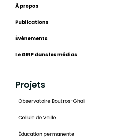
À propos
Publications
Événements
Le GRIP dans les médias
Projets
Observatoire Boutros-Ghali
Cellule de Veille
Éducation permanente