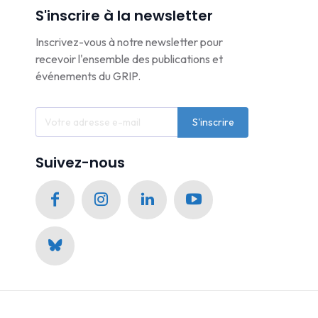
S'inscrire à la newsletter
Inscrivez-vous à notre newsletter pour
recevoir l'ensemble des publications et
événements du GRIP.
S'inscrire
Suivez-nous