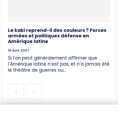
Le kaki reprend-il des couleurs ? Forces
armées et politiques défense en
Amérique latine
16 Avril 2007
Si l’on peut généralement affirmer que
l’Amérique latine n’est pas, et n’a jamais été
le théâtre de guerres ou...