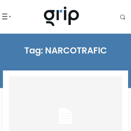
Tag:
NARCOTRAFIC