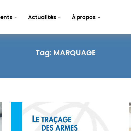
ents
Actualités
À propos
Tag:
MARQUAGE