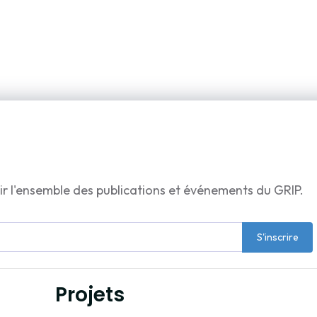
ir l'ensemble des publications et événements du GRIP.
S'inscrire
Projets