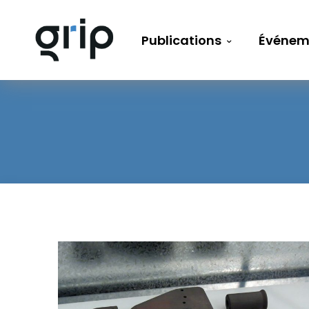
Publications
Événem