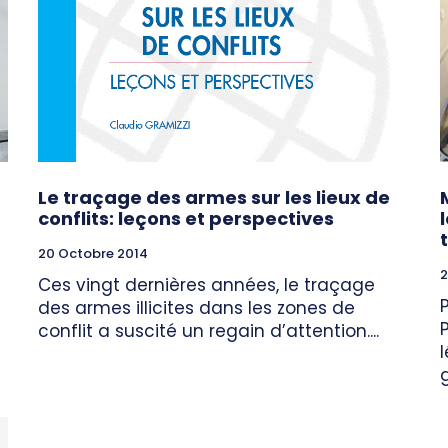
Le traçage des armes sur les lieux de
conflits: leçons et perspectives
20 Octobre 2014
2
Ces vingt dernières années, le traçage
des armes illicites dans les zones de
conflit a suscité un regain d’attention....