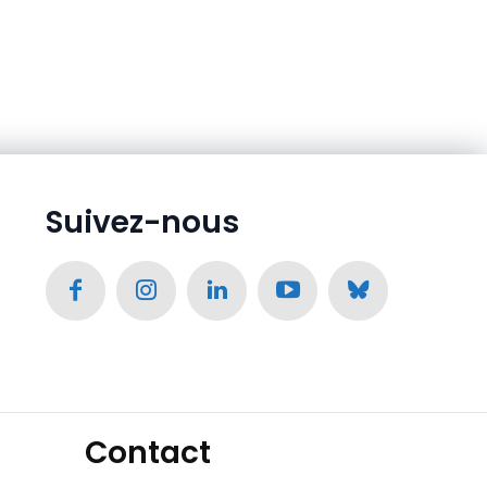
Suivez-nous
Contact