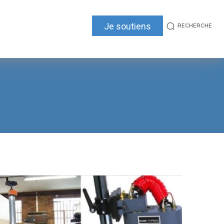
Je soutiens
RECHERCHE