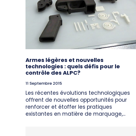
Armes légères et nouvelles
technologies : quels défis pour le
contrôle des ALPC?
11 Septembre 2015
Les récentes évolutions technologiques
offrent de nouvelles opportunités pour
renforcer et étoffer les pratiques
existantes en matière de marquage,...