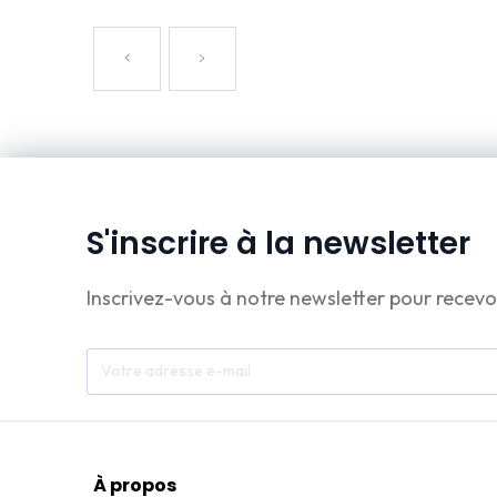
S'inscrire à la newsletter
Inscrivez-vous à notre newsletter pour recevo
À propos