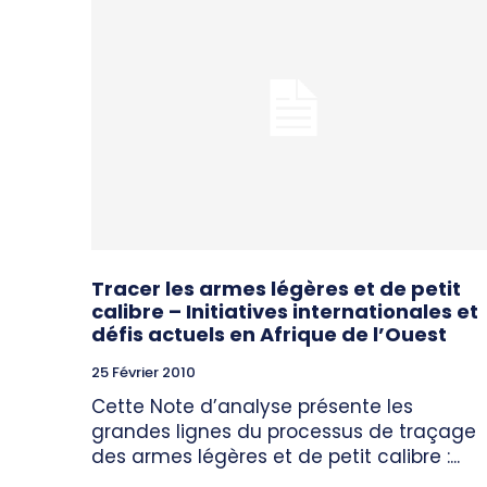
Tracer les armes légères et de petit
calibre – Initiatives internationales et
défis actuels en Afrique de l’Ouest
25 Février 2010
Cette Note d’analyse présente les
grandes lignes du processus de traçage
des armes légères et de petit calibre :...