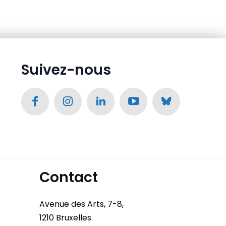
Suivez-nous
Contact
Avenue des Arts, 7-8,
1210 Bruxelles