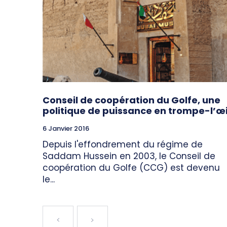
Conseil de coopération du Golfe, une
politique de puissance en trompe-l’œi
6 Janvier 2016
Depuis l'effondrement du régime de
Saddam Hussein en 2003, le Conseil de
coopération du Golfe (CCG) est devenu
le...