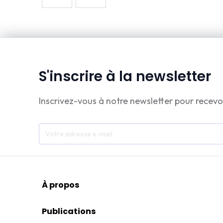
S'inscrire à la newsletter
Inscrivez-vous à notre newsletter pour recevo
À propos
Publications