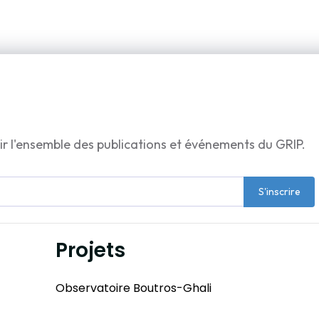
ir l'ensemble des publications et événements du GRIP.
S'inscrire
Projets
Observatoire Boutros-Ghali