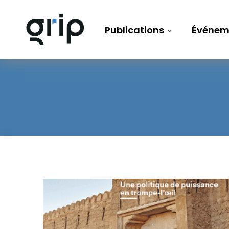
Publications
Événem