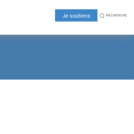
Je soutiens
RECHERCHE