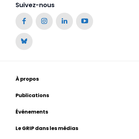
Suivez-nous
À propos
Publications
Événements
Le GRIP dans les médias