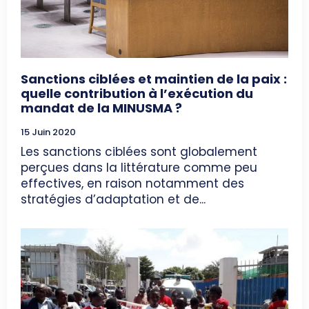
Sanctions ciblées et maintien de la paix :
quelle contribution à l’exécution du
mandat de la MINUSMA ?
15 Juin 2020
Les sanctions ciblées sont globalement
perçues dans la littérature comme peu
effectives, en raison notamment des
stratégies d’adaptation et de...