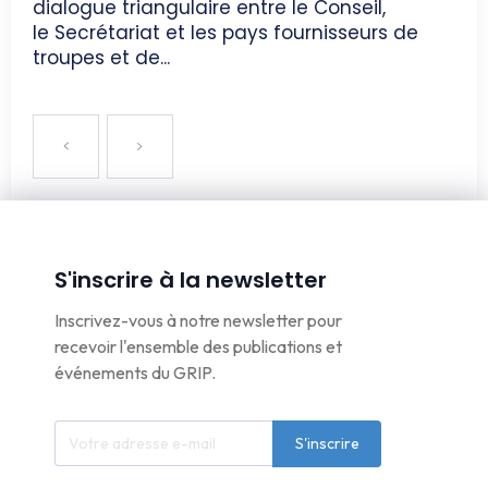
dialogue triangulaire entre le Conseil,
le Secrétariat et les pays fournisseurs de
troupes et de...
S'inscrire à la newsletter
Inscrivez-vous à notre newsletter pour
recevoir l'ensemble des publications et
événements du GRIP.
S'inscrire