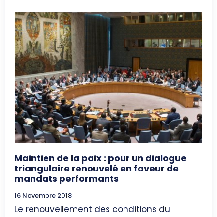
Maintien de la paix : pour un dialogue
triangulaire renouvelé en faveur de
mandats performants
16 Novembre 2018
Le renouvellement des conditions du