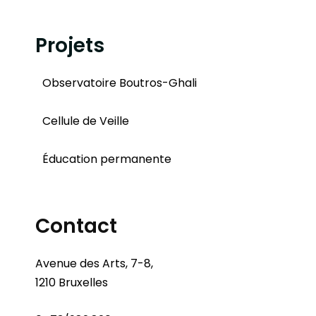
Projets
Observatoire Boutros-Ghali
Cellule de Veille
Éducation permanente
Contact
Avenue des Arts, 7-8,
1210 Bruxelles