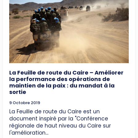
La Feuille de route du Caire – Améliorer
la performance des opérations de
maintien de la paix : du mandat à la
sortie
9 Octobre 2019
La Feuille de route du Caire est un
document inspiré par la "Conférence
régionale de haut niveau du Caire sur
l'amélioration...