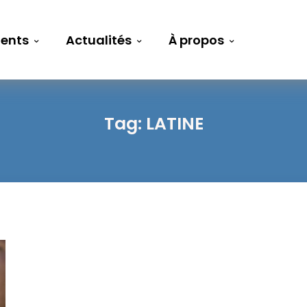
ents
Actualités
À propos
Tag:
LATINE