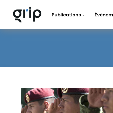
Publications
Événem