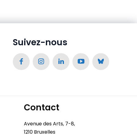
Suivez-nous
Contact
Avenue des Arts, 7-8,
1210 Bruxelles