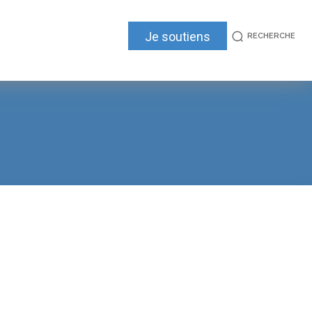
Je soutiens
RECHERCHE