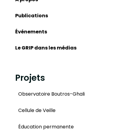
Publications
Événements
Le GRIP dans les médias
Projets
Observatoire Boutros-Ghali
Cellule de Veille
Éducation permanente