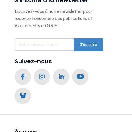
S'inscrire à la newsletter
Inscrivez-vous à notre newsletter pour
recevoir l'ensemble des publications et
événements du GRIP.
S'inscrire
Suivez-nous
À propos