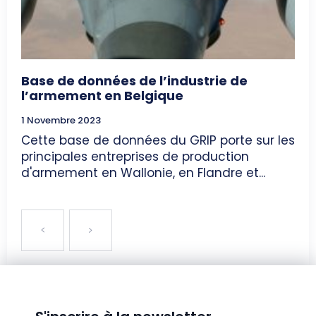
Base de données de l’industrie de
l’armement en Belgique
1 Novembre 2023
Cette base de données du GRIP porte sur les
principales entreprises de production
d'armement en Wallonie, en Flandre et...