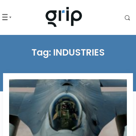
Tag:
INDUSTRIES