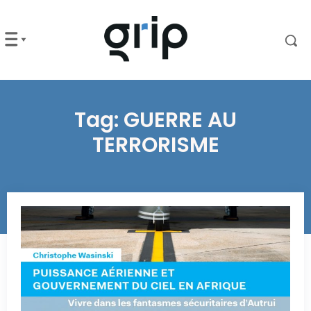
Tag:
GUERRE AU
TERRORISME