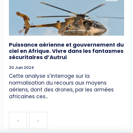
Puissance aérienne et gouvernement du
ciel en Afrique. Vivre dans les fantasmes
sécuritaires d’Autrui
20 Juin 2024
Cette analyse s’interroge sur la
normalisation du recours aux moyens
aériens, dont des drones, par les armées
africaines ces...