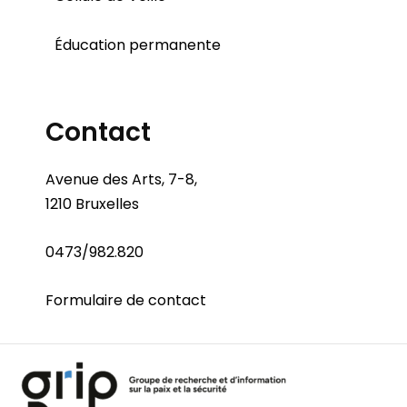
Éducation permanente
Contact
Avenue des Arts, 7-8,
1210 Bruxelles
0473/982.820
Formulaire de contact