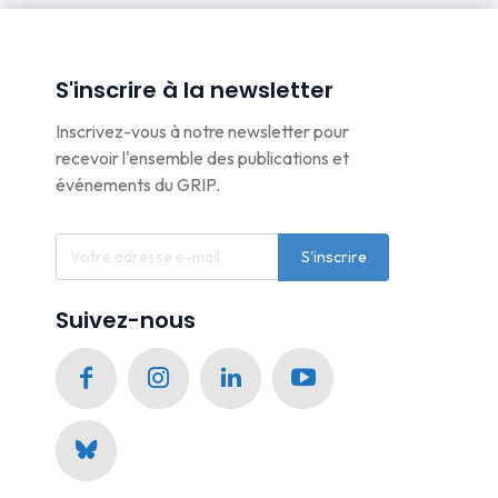
S'inscrire à la newsletter
Inscrivez-vous à notre newsletter pour
recevoir l'ensemble des publications et
événements du GRIP.
S'inscrire
Suivez-nous