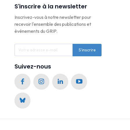
S'inscrire à la newsletter
Inscrivez-vous à notre newsletter pour
recevoir l'ensemble des publications et
événements du GRIP.
S'inscrire
Suivez-nous