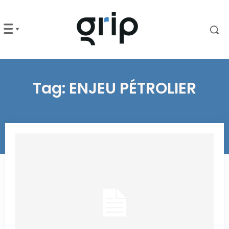
Tag:
ENJEU PÉTROLIER