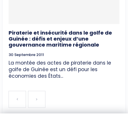
Piraterie et insécurité dans le golfe de
Guinée : défis et enjeux d’une
gouvernance maritime régionale
30 Septembre 2011
La montée des actes de piraterie dans le
golfe de Guinée est un défi pour les
économies des États...