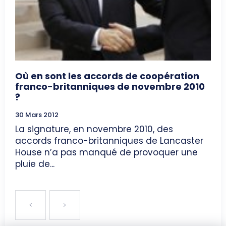
Où en sont les accords de coopération
franco-britanniques de novembre 2010
?
30 Mars 2012
La signature, en novembre 2010, des
accords franco-britanniques de Lancaster
House n’a pas manqué de provoquer une
pluie de...