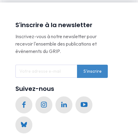
S'inscrire à la newsletter
Inscrivez-vous à notre newsletter pour
recevoir l'ensemble des publications et
événements du GRIP.
S'inscrire
Suivez-nous