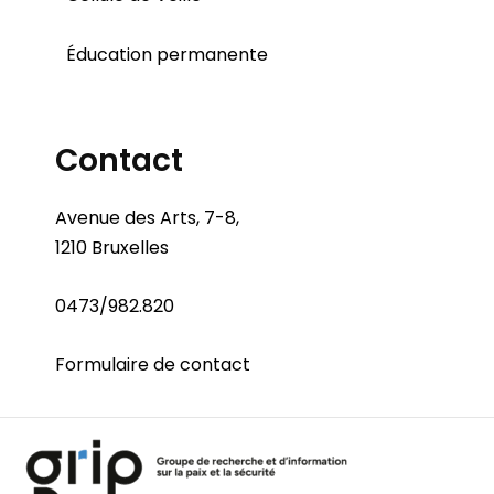
Éducation permanente
Contact
Avenue des Arts, 7-8,
1210 Bruxelles
0473/982.820
Formulaire de contact