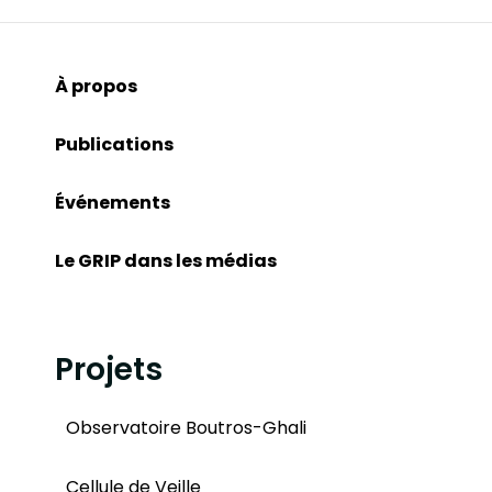
À propos
Publications
Événements
Le GRIP dans les médias
Projets
Observatoire Boutros-Ghali
Cellule de Veille