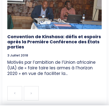
Convention de Kinshasa: défis et espoirs
après la Première Conférence des États
parties
3 Juillet 2018
Motivés par l’ambition de l’Union africaine
(UA) de « faire taire les armes à l’horizon
2020 » en vue de faciliter la...