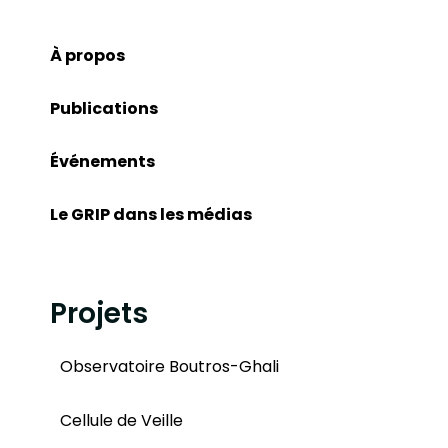
À propos
Publications
Événements
Le GRIP dans les médias
Projets
Observatoire Boutros-Ghali
Cellule de Veille