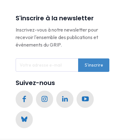
S'inscrire à la newsletter
Inscrivez-vous à notre newsletter pour
recevoir l'ensemble des publications et
événements du GRIP.
S'inscrire
Suivez-nous