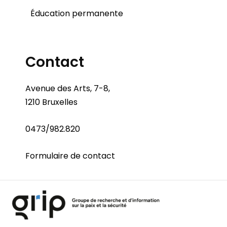
Éducation permanente
Contact
Avenue des Arts, 7-8,
1210 Bruxelles
0473/982.820
Formulaire de contact