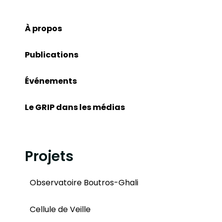
À propos
Publications
Événements
Le GRIP dans les médias
Projets
Observatoire Boutros-Ghali
Cellule de Veille