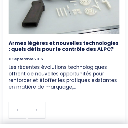
Armes légères et nouvelles technologies
: quels défis pour le contrôle des ALPC?
11 Septembre 2015
Les récentes évolutions technologiques
offrent de nouvelles opportunités pour
renforcer et étoffer les pratiques existantes
en matière de marquage,...