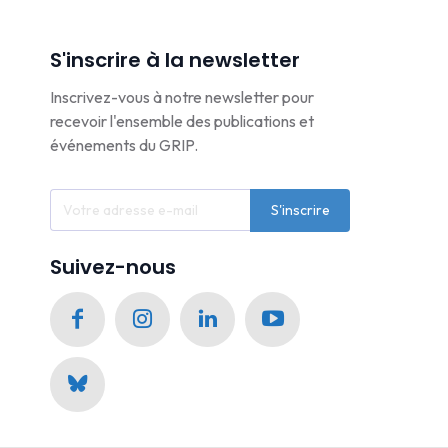
S'inscrire à la newsletter
Inscrivez-vous à notre newsletter pour
recevoir l'ensemble des publications et
événements du GRIP.
S'inscrire
Suivez-nous