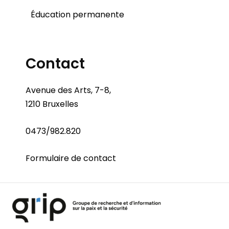
Éducation permanente
Contact
Avenue des Arts, 7-8,
1210 Bruxelles
0473/982.820
Formulaire de contact