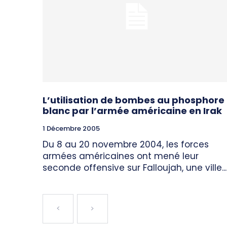
L’utilisation de bombes au phosphore
blanc par l’armée américaine en Irak
1 Décembre 2005
Du 8 au 20 novembre 2004, les forces
armées américaines ont mené leur
seconde offensive sur Falloujah, une ville...