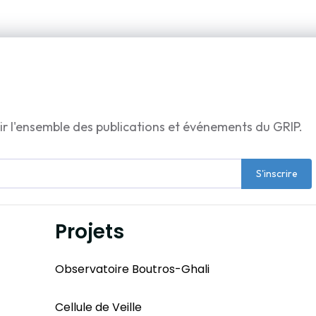
ir l'ensemble des publications et événements du GRIP.
S'inscrire
Projets
Observatoire Boutros-Ghali
Cellule de Veille