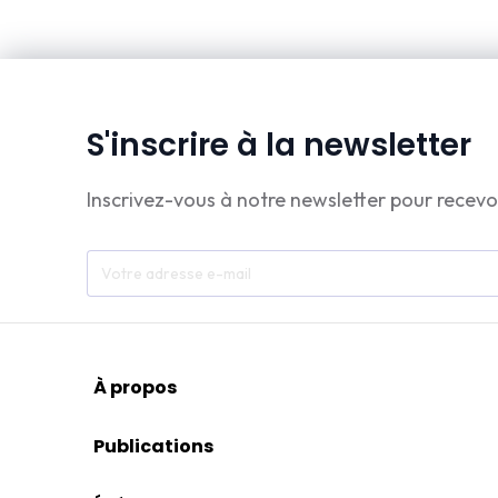
S'inscrire à la newsletter
Inscrivez-vous à notre newsletter pour recevo
À propos
Publications