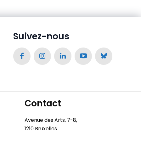
Suivez-nous
Contact
Avenue des Arts, 7-8,
1210 Bruxelles