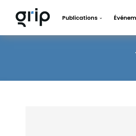
Publications
Événem