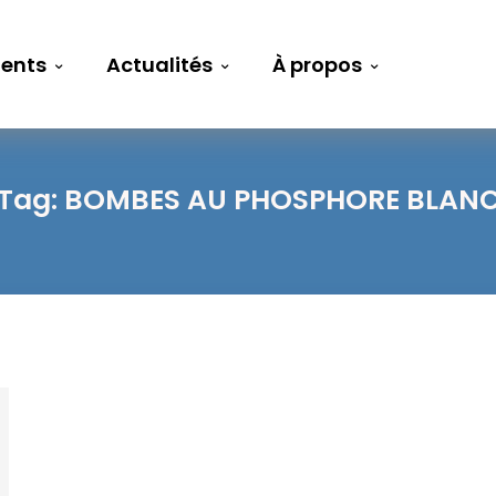
ents
Actualités
À propos
Tag:
BOMBES AU PHOSPHORE BLAN