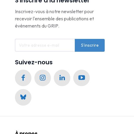
S'inscrire à la newsletter
Inscrivez-vous à notre newsletter pour
recevoir l'ensemble des publications et
événements du GRIP.
S'inscrire
Suivez-nous
À propos