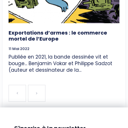
Exportations d’armes : le commerce
mortel de l’Europe
11 Mai 2022
Publiée en 2021, la bande dessinée vit et
bouge... Benjamin Vokar et Philippe Sadzot
(auteur et dessinateur de la...