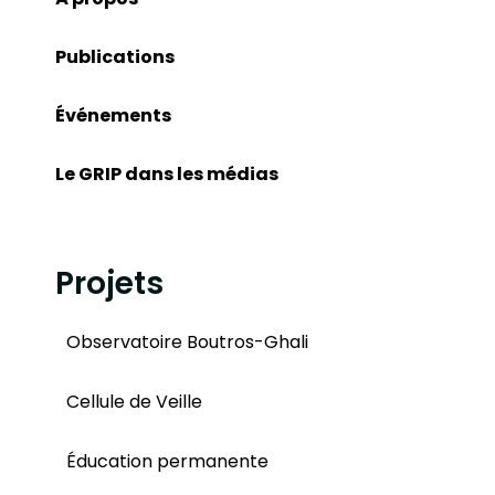
Publications
Événements
Le GRIP dans les médias
Projets
Observatoire Boutros-Ghali
Cellule de Veille
Éducation permanente