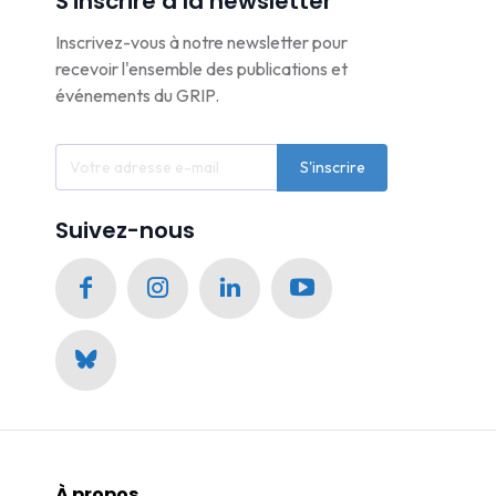
S'inscrire à la newsletter
Inscrivez-vous à notre newsletter pour
recevoir l'ensemble des publications et
événements du GRIP.
S'inscrire
Suivez-nous
À propos