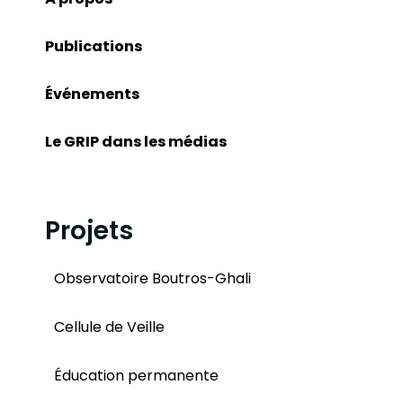
Publications
Événements
Le GRIP dans les médias
Projets
Observatoire Boutros-Ghali
Cellule de Veille
Éducation permanente