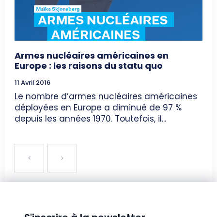
Armes nucléaires américaines en
Europe : les raisons du statu quo
11 Avril 2016
Le nombre d’armes nucléaires américaines
déployées en Europe a diminué de 97 %
depuis les années 1970. Toutefois, il...