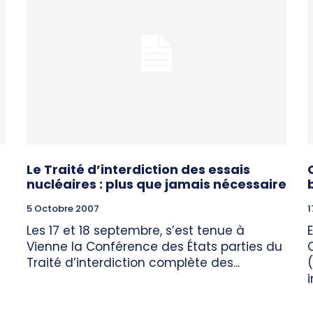
Le Traité d’interdiction des essais
nucléaires : plus que jamais nécessaire
5 Octobre 2007
1
Les 17 et 18 septembre, s’est tenue à
Vienne la Conférence des États parties du
Traité d’interdiction complète des...
i