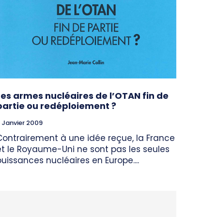
Les armes nucléaires de l’OTAN fin de
partie ou redéploiement ?
 Janvier 2009
Contrairement à une idée reçue, la France
et le Royaume-Uni ne sont pas les seules
puissances nucléaires en Europe....