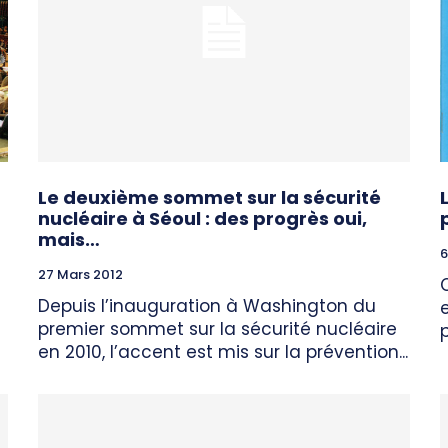
Le deuxième sommet sur la sécurité
nucléaire à Séoul : des progrès oui,
mais…
6
27 Mars 2012
Depuis l’inauguration à Washington du
premier sommet sur la sécurité nucléaire
en 2010, l’accent est mis sur la prévention...