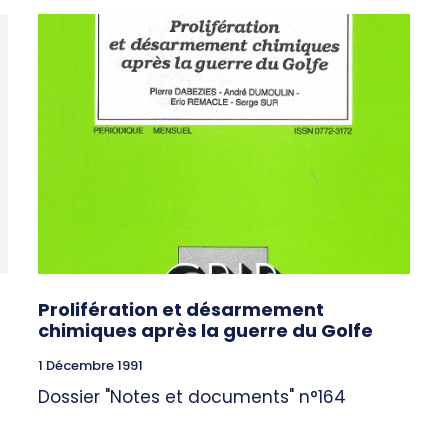
Prolifération et désarmement
chimiques après la guerre du Golfe
1 Décembre 1991
Dossier "Notes et documents" n°164