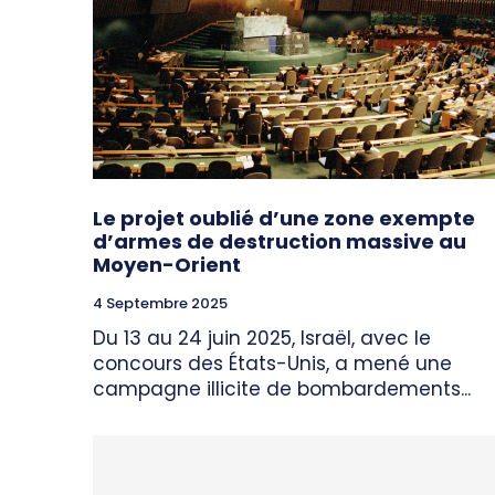
Le projet oublié d’une zone exempte
d’armes de destruction massive au
Moyen-Orient
4 Septembre 2025
Du 13 au 24 juin 2025, Israël, avec le
concours des États-Unis, a mené une
campagne illicite de bombardements...