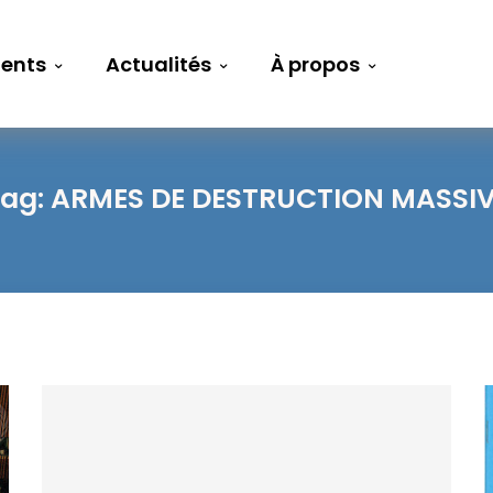
ents
Actualités
À propos
ag:
ARMES DE DESTRUCTION MASSI