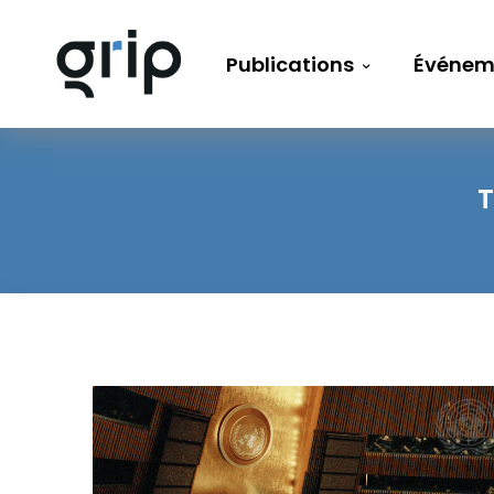
Publications
Événem
T