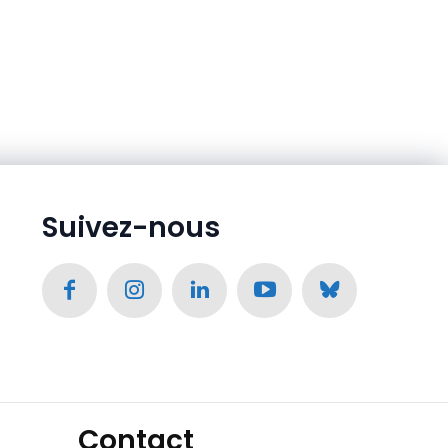
Suivez-nous
Contact