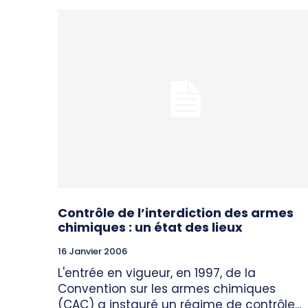
Contrôle de l’interdiction des armes
chimiques : un état des lieux
16 Janvier 2006
L'entrée en vigueur, en 1997, de la
Convention sur les armes chimiques
(CAC) a instauré un régime de contrôle...