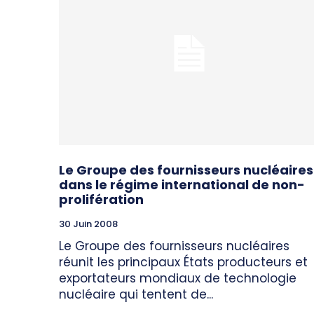
Le Groupe des fournisseurs nucléaires
dans le régime international de non-
prolifération
30 Juin 2008
Le Groupe des fournisseurs nucléaires
réunit les principaux États producteurs et
exportateurs mondiaux de technologie
nucléaire qui tentent de...