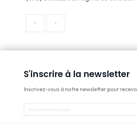
S'inscrire à la newsletter
Inscrivez-vous à notre newsletter pour recevo