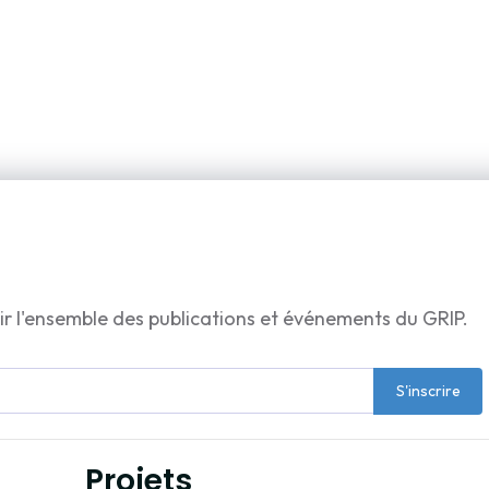
ir l'ensemble des publications et événements du GRIP.
S'inscrire
Projets