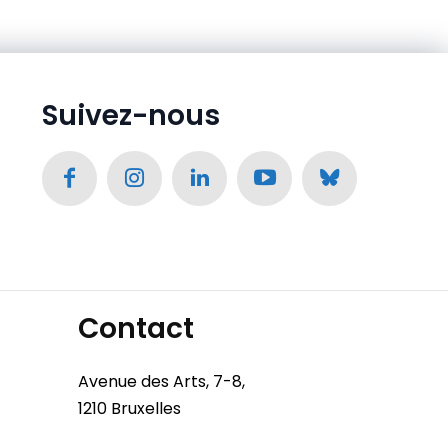
Suivez-nous
Contact
Avenue des Arts, 7-8,
1210 Bruxelles