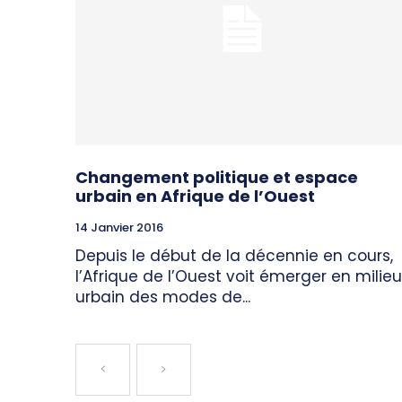
Changement politique et espace
urbain en Afrique de l’Ouest
14 Janvier 2016
Depuis le début de la décennie en cours,
l’Afrique de l’Ouest voit émerger en milieu
urbain des modes de...