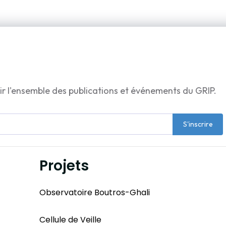
ir l'ensemble des publications et événements du GRIP.
S'inscrire
Projets
Observatoire Boutros-Ghali
Cellule de Veille