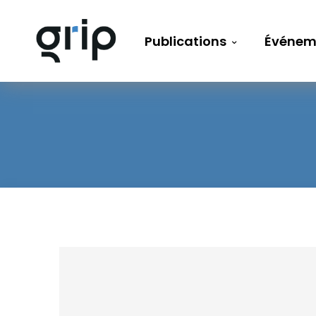
Publications
Événem