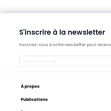
S'inscrire à la newsletter
Inscrivez-vous à notre newsletter pour recevo
À propos
Publications