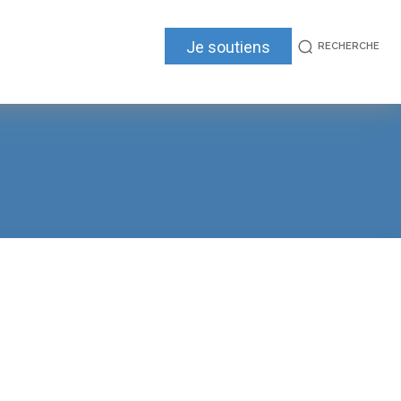
Je soutiens
RECHERCHE