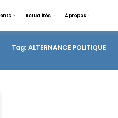
ents
Actualités
À propos
Tag:
ALTERNANCE POLITIQUE