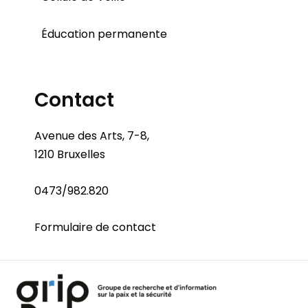
Éducation permanente
Contact
Avenue des Arts, 7-8,
1210 Bruxelles
0473/982.820
Formulaire de contact