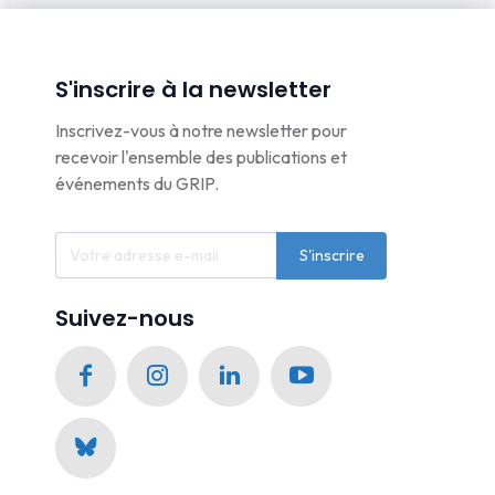
S'inscrire à la newsletter
Inscrivez-vous à notre newsletter pour
recevoir l'ensemble des publications et
événements du GRIP.
S'inscrire
Suivez-nous