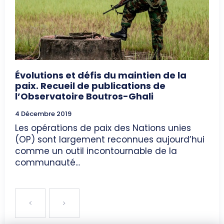
Évolutions et défis du maintien de la
paix. Recueil de publications de
l’Observatoire Boutros-Ghali
4 Décembre 2019
Les opérations de paix des Nations unies
(OP) sont largement reconnues aujourd’hui
comme un outil incontournable de la
communauté...