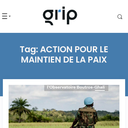
Tag:
ACTION POUR LE
MAINTIEN DE LA PAIX