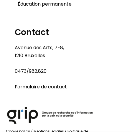
Éducation permanente
Contact
Avenue des Arts, 7-8,
1210 Bruxelles
0473/982.820
Formulaire de contact
Cookie policy
/
Mentions légales
/
Politique de