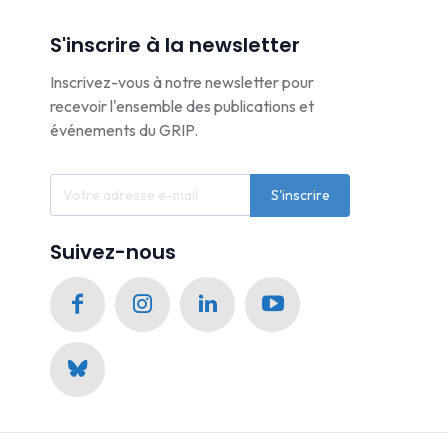
S'inscrire à la newsletter
Inscrivez-vous à notre newsletter pour
recevoir l'ensemble des publications et
événements du GRIP.
S'inscrire
Suivez-nous