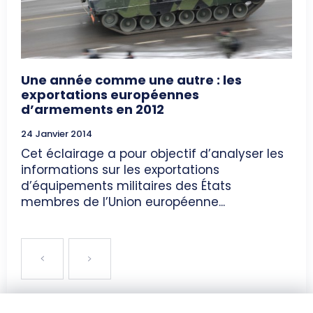
Une année comme une autre : les
exportations européennes
d’armements en 2012
24 Janvier 2014
Cet éclairage a pour objectif d’analyser les
informations sur les exportations
d’équipements militaires des États
membres de l’Union européenne...