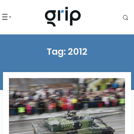
Tag:
2012