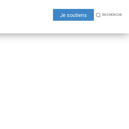
Je soutiens
RECHERCHE