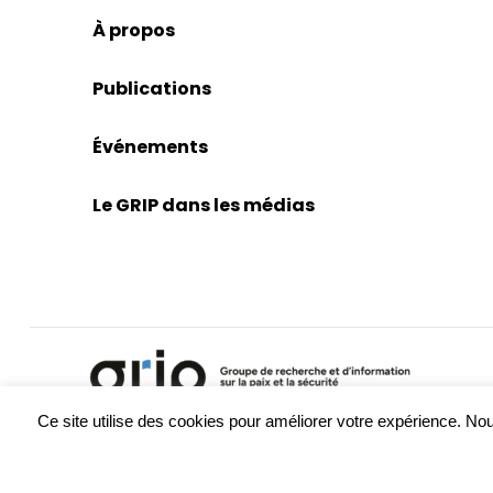
À propos
Publications
Événements
Le GRIP dans les médias
Ce site utilise des cookies pour améliorer votre expérience. 