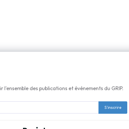
ir l'ensemble des publications et événements du GRIP.
S'inscrire