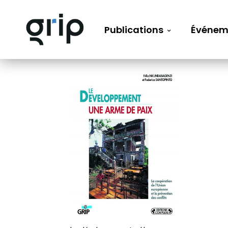
Publications
Événem