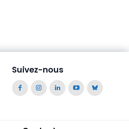
Suivez-nous