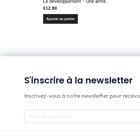
Le développement – Une arme de paix
€
12,90
Ajouter au panier
S'inscrire à la newsletter
Inscrivez-vous à notre newsletter pour recevo