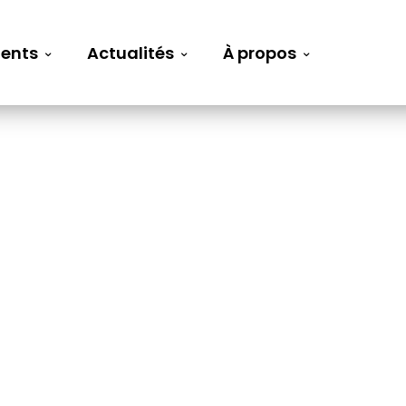
ents
Actualités
À propos