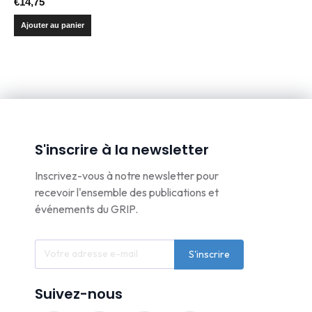
€
14,75
Ajouter au panier
S'inscrire à la newsletter
Inscrivez-vous à notre newsletter pour
recevoir l'ensemble des publications et
événements du GRIP.
S'inscrire
Suivez-nous