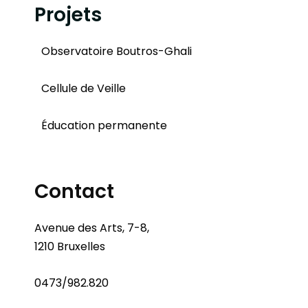
Projets
Observatoire Boutros-Ghali
Cellule de Veille
Éducation permanente
Contact
Avenue des Arts, 7-8,
1210 Bruxelles
0473/982.820