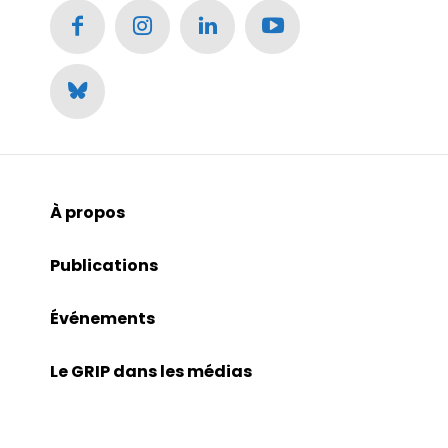
À propos
Publications
Événements
Le GRIP dans les médias