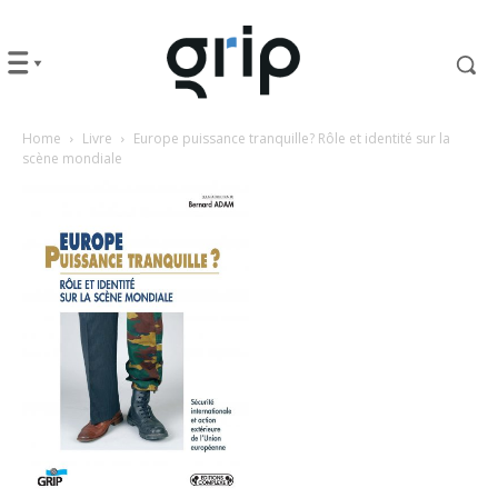
Home
Livre
Europe puissance tranquille? Rôle et identité sur la
scène mondiale