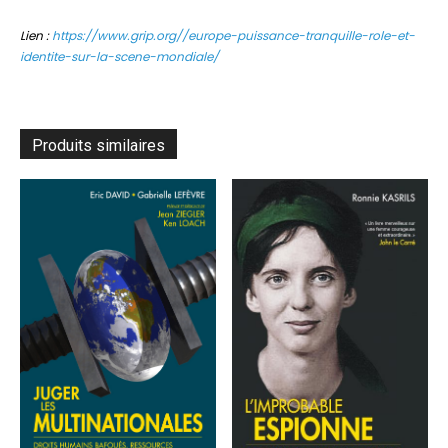
Lien :
https://www.grip.org//europe-puissance-tranquille-role-et-
identite-sur-la-scene-mondiale/
Produits similaires