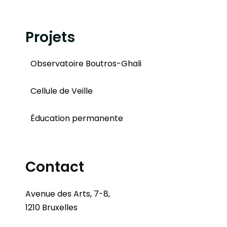
Projets
Observatoire Boutros-Ghali
Cellule de Veille
Éducation permanente
Contact
Avenue des Arts, 7-8,
1210 Bruxelles