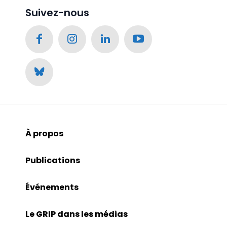
Suivez-nous
À propos
Publications
Événements
Le GRIP dans les médias