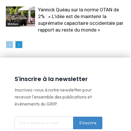
Yannick Quéau sur la norme OTAN de
2% : « L’idée est de maintenir la
suprématie capacitaire occidentale par
Médias
rapport au reste du monde »
S'inscrire à la newsletter
Inscrivez-vous à notre newsletter pour
recevoir l'ensemble des publications et
événements du GRIP.
S'inscrire