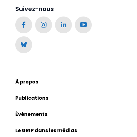
Suivez-nous
À propos
Publications
Événements
Le GRIP dans les médias