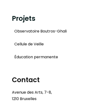
Projets
Observatoire Boutros-Ghali
Cellule de Veille
Éducation permanente
Contact
Avenue des Arts, 7-8,
1210 Bruxelles