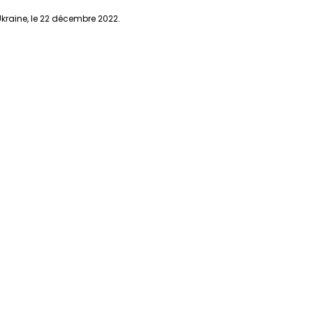
Ukraine, le 22 décembre 2022.