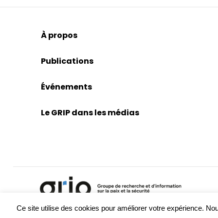
À propos
Publications
Événements
Le GRIP dans les médias
Ce site utilise des cookies pour améliorer votre expérience. 