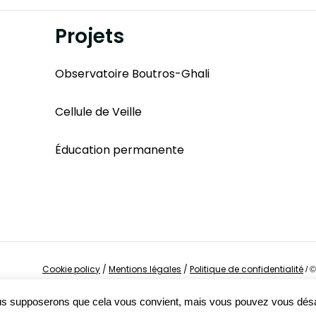
Projets
Observatoire Boutros-Ghali
Cellule de Veille
Éducation permanente
Cookie policy
/
Mentions légales
/
Politique de confidentialité
/
©
Nous supposerons que cela vous convient, mais vous pouvez vous dés