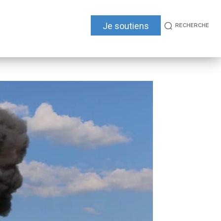
Je soutiens
RECHERCHE