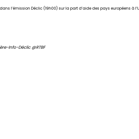
é dans l’émission Déclic (19h00) sur la part d’aide des pays européens à l’
ière-Info-Déclic @RTBF