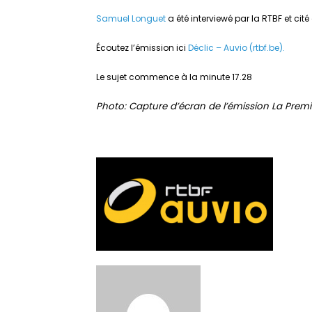
Samuel Longuet
a été interviewé par la RTBF et cit
Écoutez l’émission ici
Déclic – Auvio (rtbf.be).
Le sujet commence à la minute 17.28
Photo: Capture d’écran de l’émission La Prem