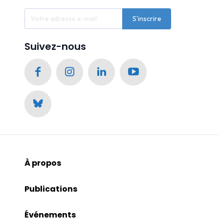
S'inscrire
Suivez-nous
À propos
Publications
Événements