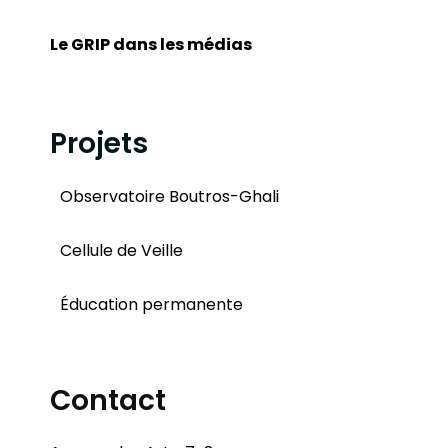
Le GRIP dans les médias
Projets
Observatoire Boutros-Ghali
Cellule de Veille
Éducation permanente
Contact