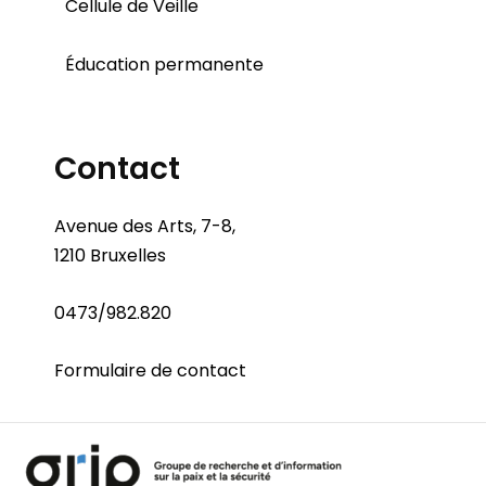
Cellule de Veille
Éducation permanente
Contact
Avenue des Arts, 7-8,
1210 Bruxelles
0473/982.820
Formulaire de contact