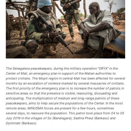
The Senegalese peacekeepers, during the military operation "ORYX" in the
Center of Mali, an emergency plan in support of the Malian authorities to
protect civilians. The Mopti region in central Mali has been affected for several
months by an escalation of violence marked by several massacres of civilians.
The first priority of the emergency plan is to increase the number of patrols in
sensitive areas so that the presence is visible, reassuring, dissuading and
anticipating. The multiplication of medium and long-range patrols of these
peacekeepers, aims to help secure the populations of the Center. In the most
remote areas, MINUSMA forces are present for a few hours, sometimes
several days, to reassure the population. This patrol took place from 04 to 05
July 2019 in the villages of So (Bandiagara), Sadhia Pheul (Bankass) and
Djominati (Bankass).