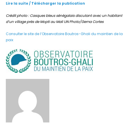
Lire la suite / Télécharger la publication
Crédit photo : Casques bleus sénégalais discutant avec un habitant
d’un village près de Mopti au Mali
UN Photo/Gema Cortes
Consulter le site de l’Observatoire Boutros-Ghali du maintien de la
paix