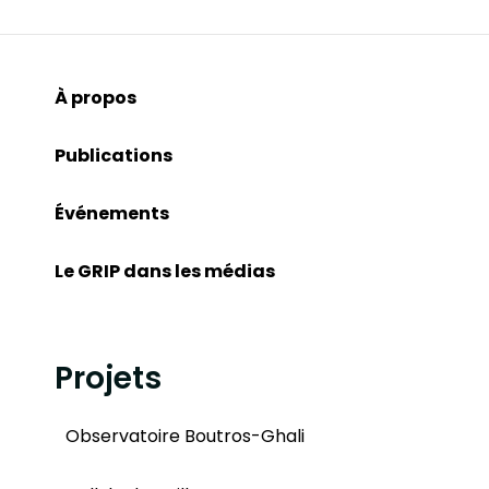
À propos
Publications
Événements
Le GRIP dans les médias
Projets
Observatoire Boutros-Ghali