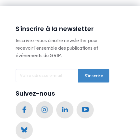
S'inscrire à la newsletter
Inscrivez-vous à notre newsletter pour
recevoir l'ensemble des publications et
événements du GRIP.
S'inscrire
Suivez-nous