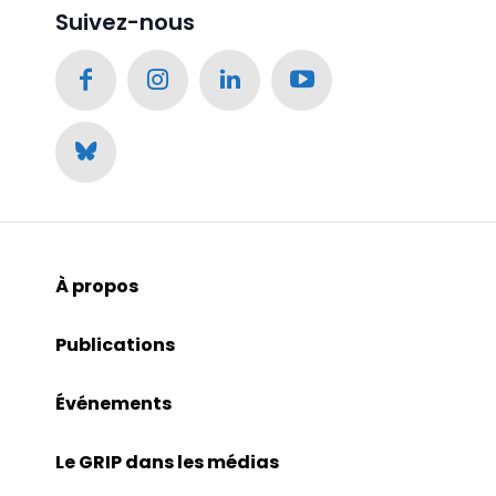
Suivez-nous
À propos
Publications
Événements
Le GRIP dans les médias