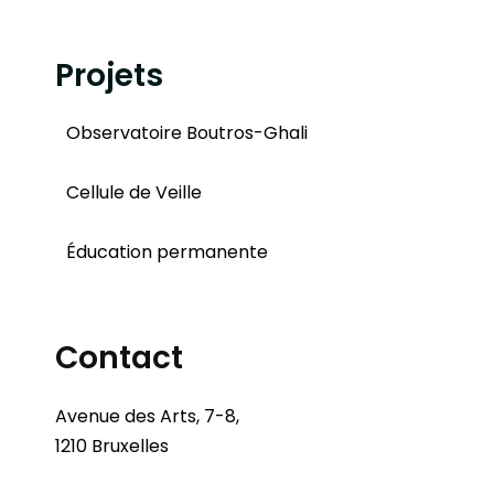
Projets
Observatoire Boutros-Ghali
Cellule de Veille
Éducation permanente
Contact
Avenue des Arts, 7-8,
1210 Bruxelles