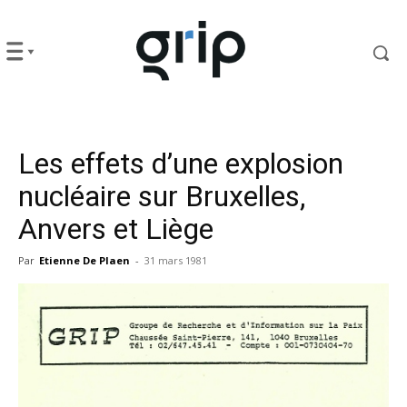
Les effets d’une explosion
nucléaire sur Bruxelles,
Anvers et Liège
Par
Etienne De Plaen
-
31 mars 1981