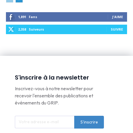
1,891
Fans
J'AIME
2,358
Suiveurs
SUIVRE
S'inscrire à la newsletter
Inscrivez-vous à notre newsletter pour
recevoir l'ensemble des publications et
événements du GRIP.
S'inscrire