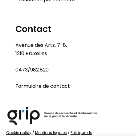
Contact
Avenue des Arts, 7-8,
1210 Bruxelles
0473/982.820
Formulaire de contact
Cookie policy
/
Mentions légales
/
Politique de