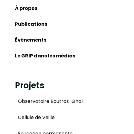
À propos
Publications
Événements
Le GRIP dans les médias
Projets
Observatoire Boutros-Ghali
Cellule de Veille
Éducation permanente