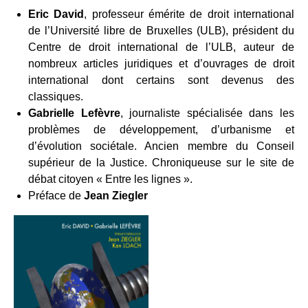
Eric David
, professeur émérite de droit international
de l’Université libre de Bruxelles (ULB), président du
Centre de droit international de l’ULB, auteur de
nombreux articles juridiques et d’ouvrages de droit
international dont certains sont devenus des
classiques.
Gabrielle Lefèvre
, journaliste spécialisée dans les
problèmes de développement, d’urbanisme et
d’évolution sociétale. Ancien membre du Conseil
supérieur de la Justice. Chroniqueuse sur le site de
débat citoyen « Entre les lignes ».
Préface de
Jean Ziegler