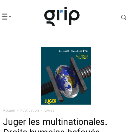
Accueil
Publication
Livres
Juger les multinationales.