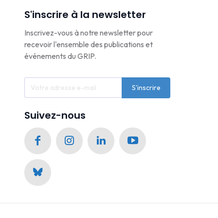
S'inscrire à la newsletter
Inscrivez-vous à notre newsletter pour
recevoir l'ensemble des publications et
événements du GRIP.
S'inscrire
Suivez-nous