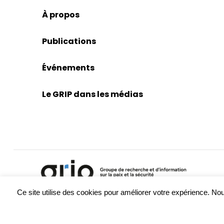
À propos
Publications
Événements
Le GRIP dans les médias
Ce site utilise des cookies pour améliorer votre expérience. 