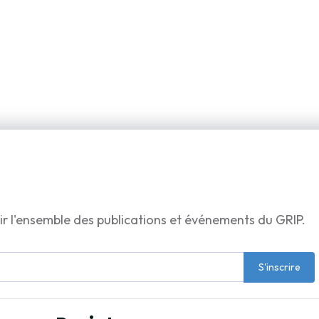
ir l'ensemble des publications et événements du GRIP.
S'inscrire