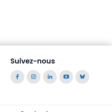
Suivez-nous