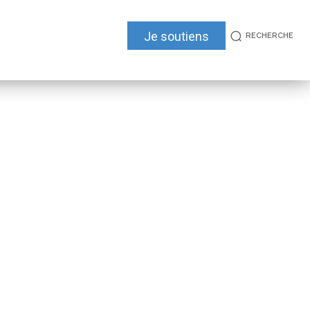
Je soutiens
RECHERCHE