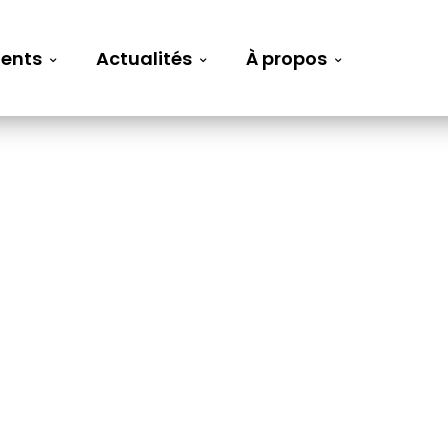
ents
Actualités
À propos