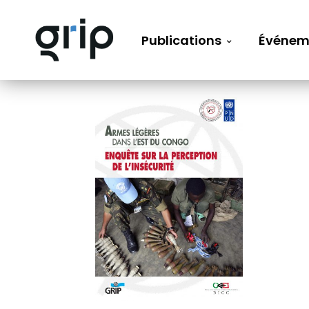
Publications
Événem