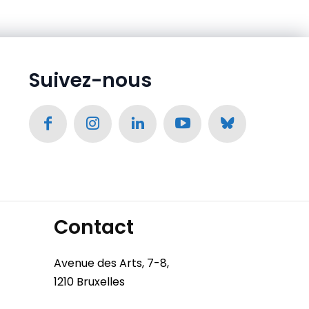
Suivez-nous
Contact
Avenue des Arts, 7-8,
1210 Bruxelles