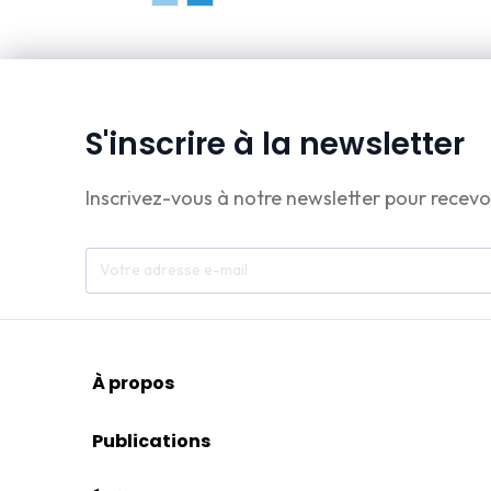
S'inscrire à la newsletter
Inscrivez-vous à notre newsletter pour recevo
À propos
Publications