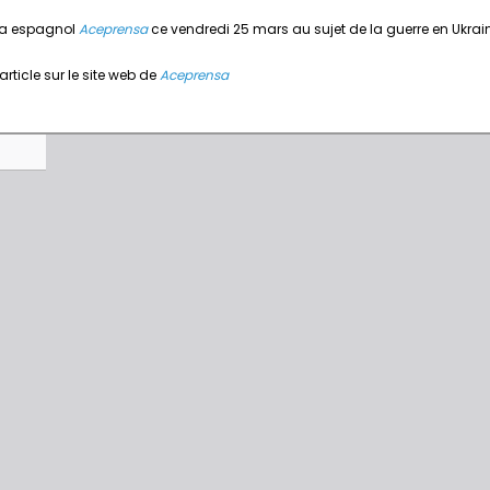
dia espagnol
Aceprensa
ce vendredi 25 mars au sujet de la guerre en Ukrai
article sur le site web de
Aceprensa