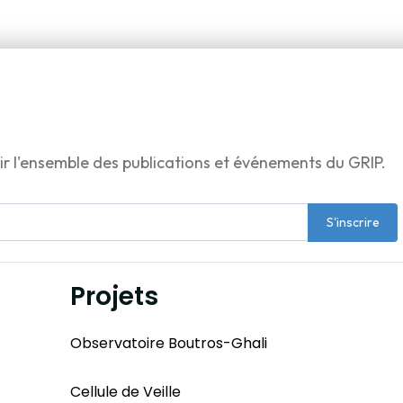
ir l'ensemble des publications et événements du GRIP.
S'inscrire
Projets
Observatoire Boutros-Ghali
Cellule de Veille