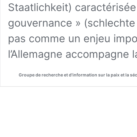
Staatlichkeit) caractérisé
gouvernance » (schlechte 
pas comme un enjeu impor
l’Allemagne accompagne 
Groupe de recherche et d'information sur la paix et la séc