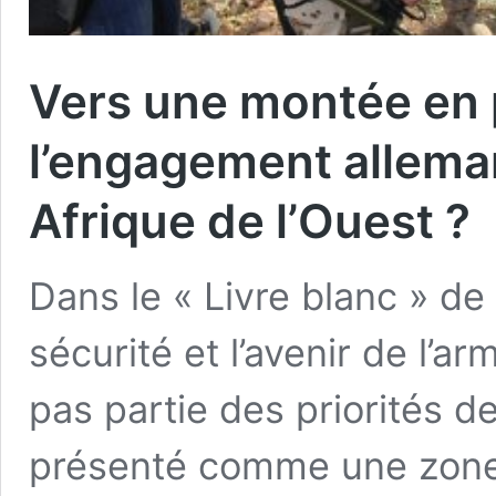
Vers une montée en 
l’engagement alleman
Afrique de l’Ouest ?
Dans le « Livre blanc » de
sécurité et l’avenir de l’ar
pas partie des priorités de
présenté comme une zone d’