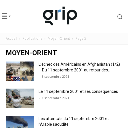
Accueil
Publications
Moyen-Orient
Page 5
MOYEN-ORIENT
L’échec des Américains en Afghanistan (1/2)
– Du 11 septembre 2001 au retour des...
-
3 septembre 2021
Le 11 septembre 2001 et ses conséquences
-
1 septembre 2021
Les attentats du 11 septembre 2001 et
l’Arabie saoudite