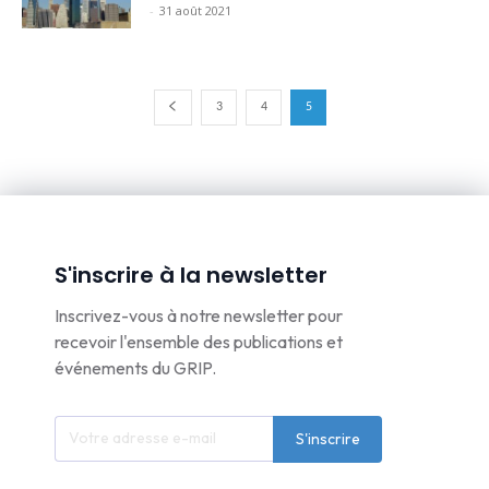
-
31 août 2021
3
4
5
S'inscrire à la newsletter
Inscrivez-vous à notre newsletter pour
recevoir l'ensemble des publications et
événements du GRIP.
S'inscrire