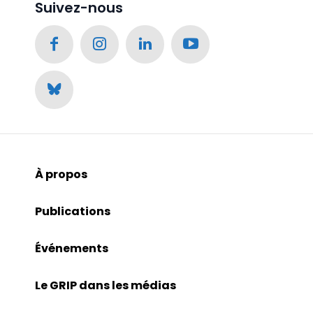
Suivez-nous
À propos
Publications
Événements
Le GRIP dans les médias