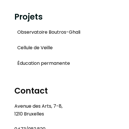
Projets
Observatoire Boutros-Ghali
Cellule de Veille
Éducation permanente
Contact
Avenue des Arts, 7-8,
1210 Bruxelles