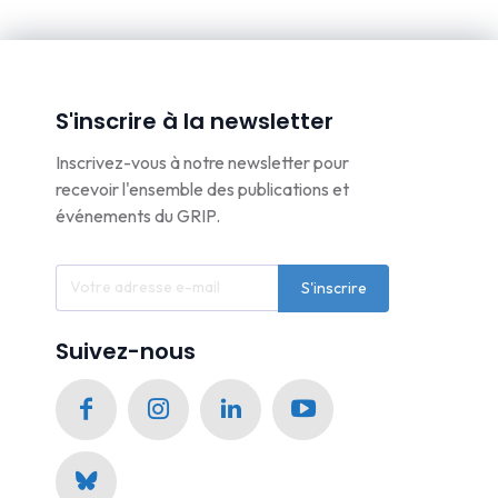
S'inscrire à la newsletter
Inscrivez-vous à notre newsletter pour
recevoir l'ensemble des publications et
événements du GRIP.
S'inscrire
Suivez-nous