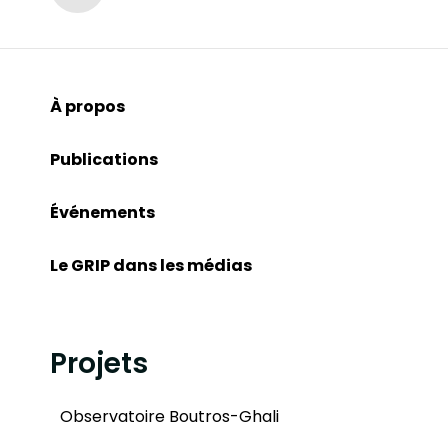
À propos
Publications
Événements
Le GRIP dans les médias
Projets
Observatoire Boutros-Ghali